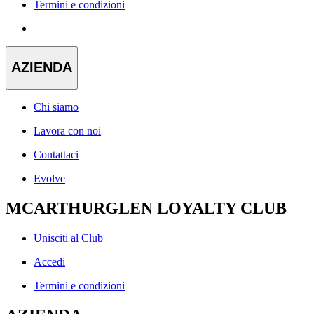
Termini e condizioni
AZIENDA
Chi siamo
Lavora con noi
Contattaci
Evolve
MCARTHURGLEN LOYALTY CLUB
Unisciti al Club
Accedi
Termini e condizioni