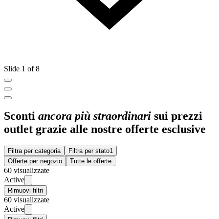
Slide 1 of 8
Sconti
ancora più straordinari
sui prezzi
outlet grazie alle nostre offerte esclusive
Filtra per categoria
Filtra per stato
1
Offerte per negozio
Tutte le offerte
60 visualizzate
Active
Rimuovi filtri
60 visualizzate
Active