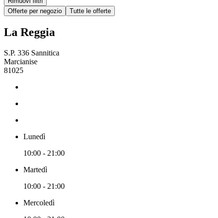
Rimuovi filtri
Offerte per negozio
Tutte le offerte
La Reggia
S.P. 336 Sannitica
Marcianise
81025
Lunedì
10:00 - 21:00
Martedì
10:00 - 21:00
Mercoledì