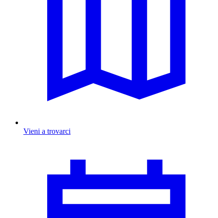
Vieni a trovarci