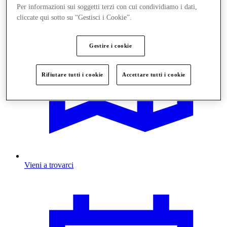
Per informazioni sui soggetti terzi con cui condividiamo i dati,
cliccate qui sotto su “Gestisci i Cookie”.
Gestire i cookie
Rifiutare tutti i cookie
Accettare tutti i cookie
Vieni a trovarci