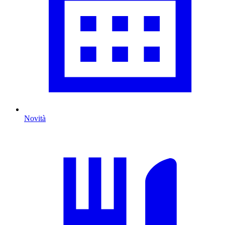
Novità