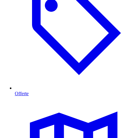
Offerte