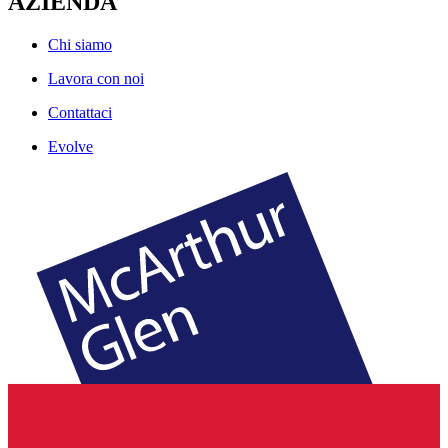
AZIENDA
Chi siamo
Lavora con noi
Contattaci
Evolve