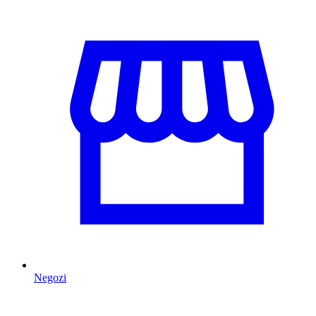
Negozi