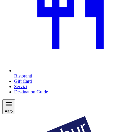
Ristoranti
Gift Card
Servizi
Destination Guide
Altro