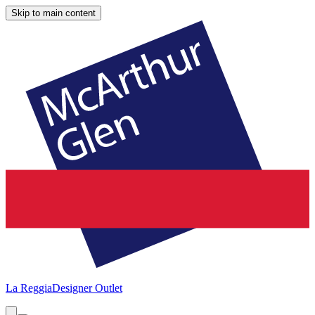
Skip to main content
La Reggia
Designer Outlet