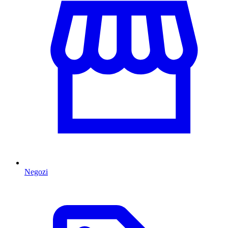
Negozi