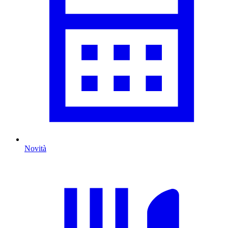
Novità