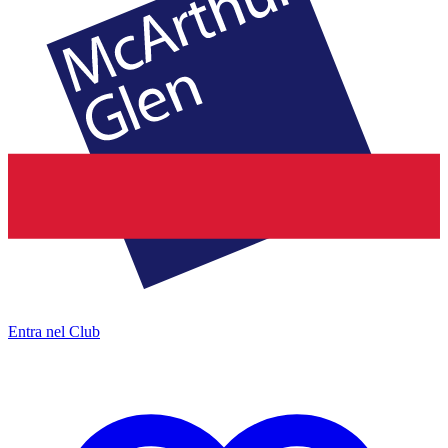
Entra nel Club