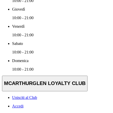
10:00 - 21:00
Giovedì
10:00 - 21:00
Venerdì
10:00 - 21:00
Sabato
10:00 - 21:00
Domenica
10:00 - 21:00
MCARTHURGLEN LOYALTY CLUB
Unisciti al Club
Accedi