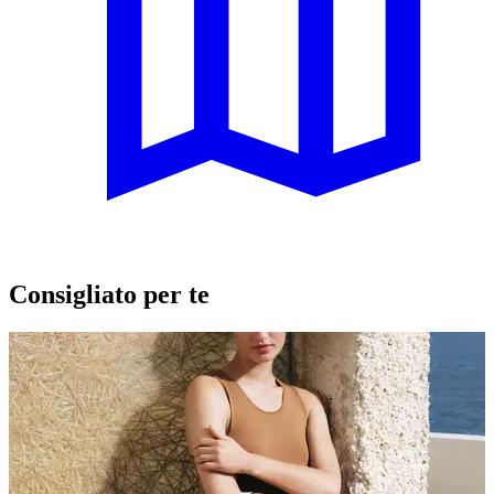
Consigliato per te