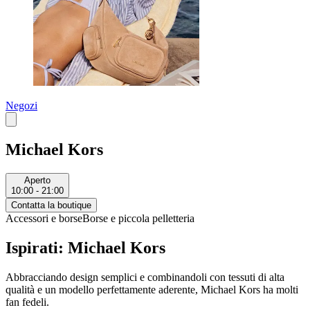
Negozi
Michael Kors
Aperto
10:00 - 21:00
Contatta la boutique
Accessori e borse
Borse e piccola pelletteria
Ispirati: Michael Kors
Abbracciando design semplici e combinandoli con tessuti di alta
qualità e un modello perfettamente aderente, Michael Kors ha molti
fan fedeli.