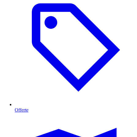
Offerte