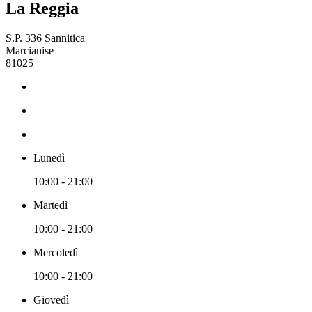
La Reggia
S.P. 336 Sannitica
Marcianise
81025
Lunedì
10:00 - 21:00
Martedì
10:00 - 21:00
Mercoledì
10:00 - 21:00
Giovedì