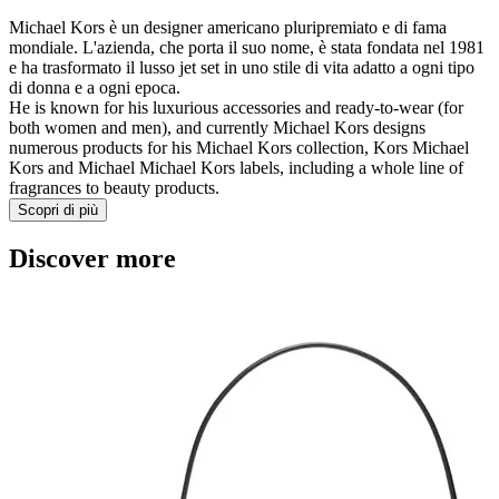
Michael Kors è un designer americano pluripremiato e di fama
mondiale. L'azienda, che porta il suo nome, è stata fondata nel 1981
e ha trasformato il lusso jet set in uno stile di vita adatto a ogni tipo
di donna e a ogni epoca.
He is known for his luxurious accessories and ready-to-wear (for
both women and men), and currently Michael Kors designs
numerous products for his Michael Kors collection, Kors Michael
Kors and Michael Michael Kors labels, including a whole line of
fragrances to beauty products.
Scopri di più
Discover more