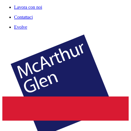
Lavora con noi
Contattaci
Evolve