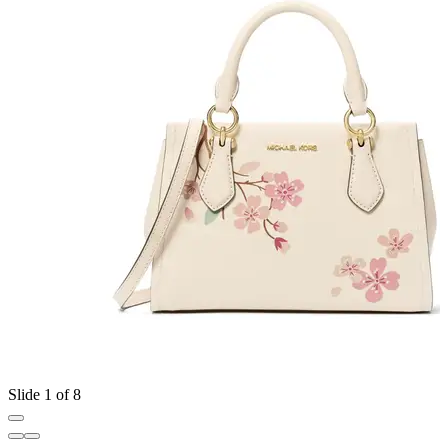
Slide 1 of 8