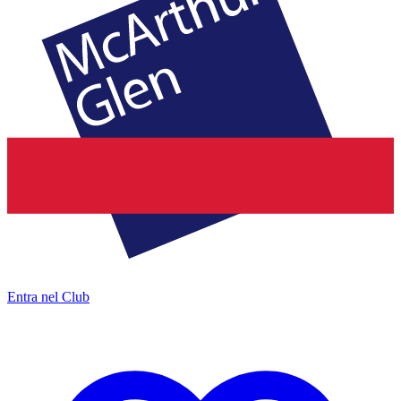
Entra nel Club