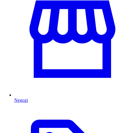
Negozi