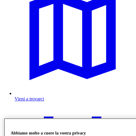
Vieni a trovarci
Abbiamo molto a cuore la vostra privacy