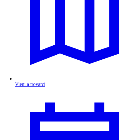
Vieni a trovarci