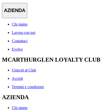
AZIENDA
Chi siamo
Lavora con noi
Contattaci
Evolve
MCARTHURGLEN LOYALTY CLUB
Unisciti al Club
Accedi
Termini e condizioni
AZIENDA
Chi siamo