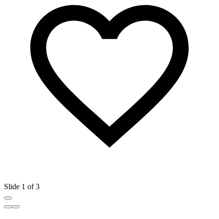
Slide 1 of 3