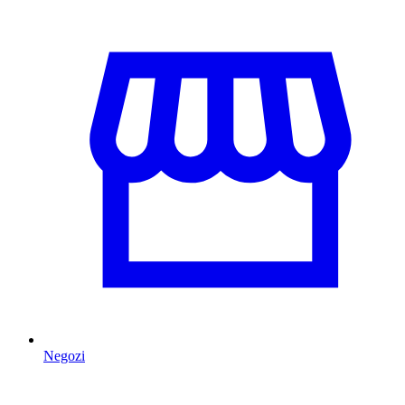
Negozi