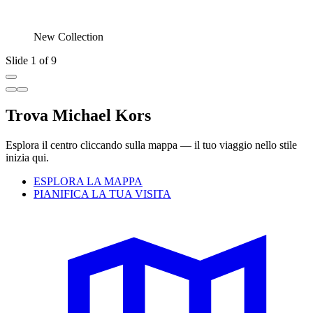
New Collection
Slide 1 of 9
Trova Michael Kors
Esplora il centro cliccando sulla mappa — il tuo viaggio nello stile
inizia qui.
ESPLORA LA MAPPA
PIANIFICA LA TUA VISITA