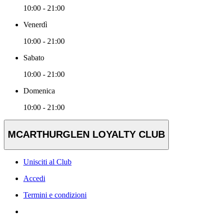
10:00 - 21:00
Venerdì
10:00 - 21:00
Sabato
10:00 - 21:00
Domenica
10:00 - 21:00
MCARTHURGLEN LOYALTY CLUB
Unisciti al Club
Accedi
Termini e condizioni