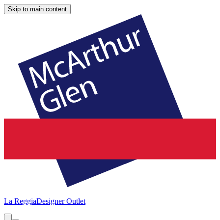
Skip to main content
La Reggia
Designer Outlet