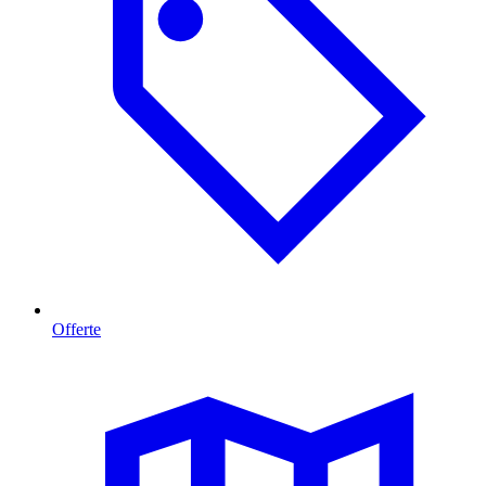
Offerte