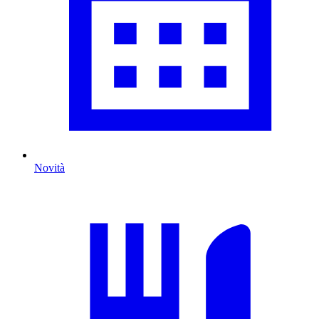
Novità