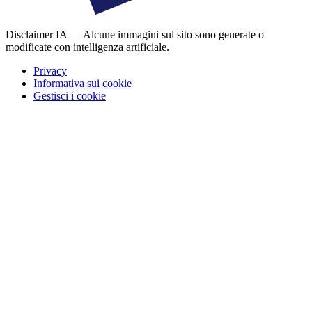
Disclaimer IA — Alcune immagini sul sito sono generate o
modificate con intelligenza artificiale.
Privacy
Informativa sui cookie
Gestisci i cookie