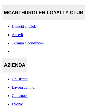
MCARTHURGLEN LOYALTY CLUB
Unisciti al Club
Accedi
Termini e condizioni
AZIENDA
Chi siamo
Lavora con noi
Contattaci
Evolve