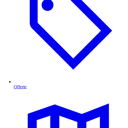
Offerte