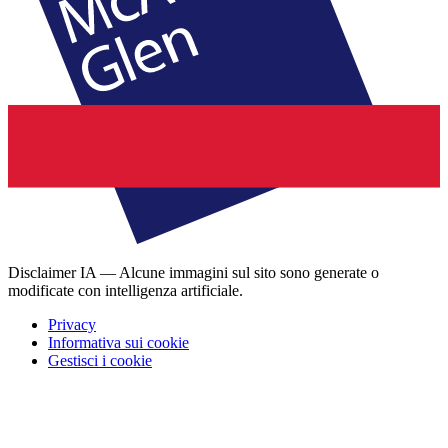
Disclaimer IA — Alcune immagini sul sito sono generate o
modificate con intelligenza artificiale.
Privacy
Informativa sui cookie
Gestisci i cookie