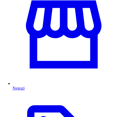
Negozi