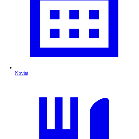
Novità