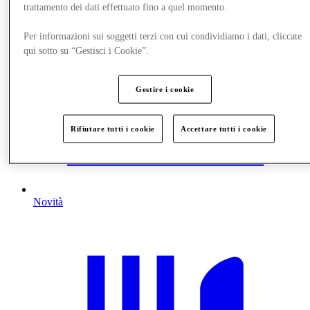
trattamento dei dati effettuato fino a quel momento.
Per informazioni sui soggetti terzi con cui condividiamo i dati, cliccate
qui sotto su “Gestisci i Cookie”.
Gestire i cookie
Rifiutare tutti i cookie
Accettare tutti i cookie
Novità