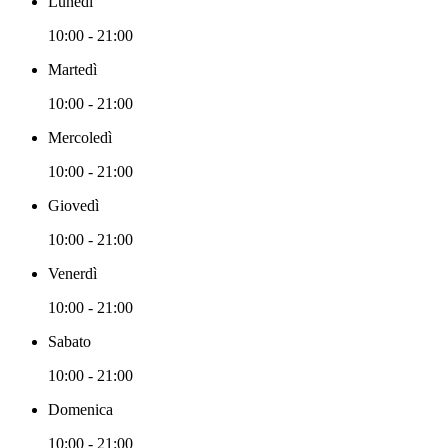
Lunedì
10:00 - 21:00
Martedì
10:00 - 21:00
Mercoledì
10:00 - 21:00
Giovedì
10:00 - 21:00
Venerdì
10:00 - 21:00
Sabato
10:00 - 21:00
Domenica
10:00 - 21:00