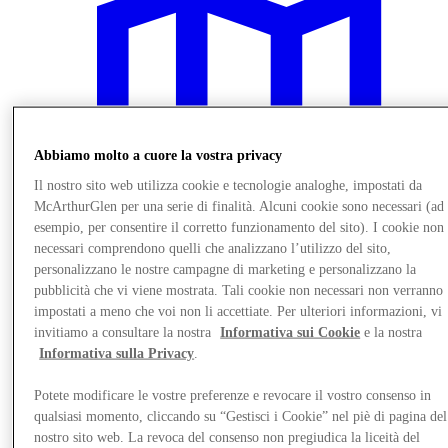
Abbiamo molto a cuore la vostra privacy
Il nostro sito web utilizza cookie e tecnologie analoghe, impostati da
McArthurGlen per una serie di finalità. Alcuni cookie sono necessari (ad
esempio, per consentire il corretto funzionamento del sito). I cookie non
necessari comprendono quelli che analizzano l’utilizzo del sito,
personalizzano le nostre campagne di marketing e personalizzano la
pubblicità che vi viene mostrata. Tali cookie non necessari non verranno
impostati a meno che voi non li accettiate. Per ulteriori informazioni, vi
Vieni a trovarci
invitiamo a consultare la nostra
Informativa sui Cookie
e la nostra
Informativa sulla Privacy
.
Potete modificare le vostre preferenze e revocare il vostro consenso in
qualsiasi momento, cliccando su “Gestisci i Cookie” nel piè di pagina del
nostro sito web. La revoca del consenso non pregiudica la liceità del