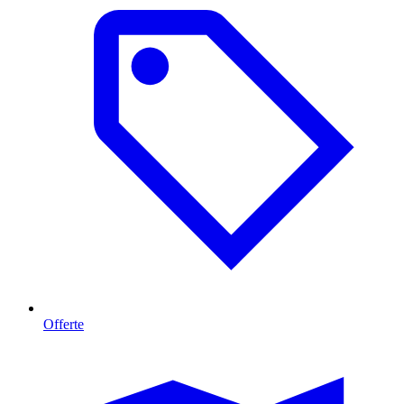
Offerte