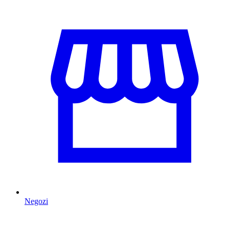
Negozi