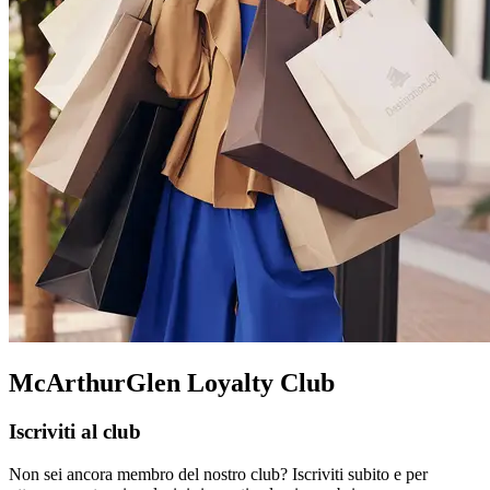
McArthurGlen Loyalty Club
Iscriviti al club
Non sei ancora membro del nostro club? Iscriviti subito e per