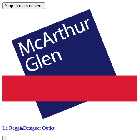
Skip to main content
La Reggia
Designer Outlet