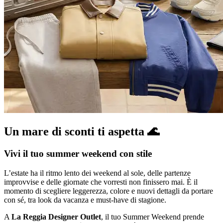
Un mare di sconti ti aspetta 🌊
Vivi il tuo summer weekend con stile
L’estate ha il ritmo lento dei weekend al sole, delle partenze
improvvise e delle giornate che vorresti non finissero mai. È il
momento di scegliere leggerezza, colore e nuovi dettagli da portare
con sé, tra look da vacanza e must-have di stagione.
A
La Reggia Designer Outlet
, il tuo Summer Weekend prende