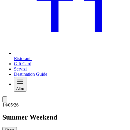
Ristoranti
Gift Card
Servizi
Destination Guide
Altro
14/05/26
Summer Weekend