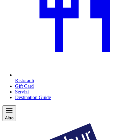
Ristoranti
Gift Card
Servizi
Destination Guide
Altro