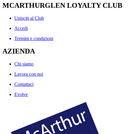
MCARTHURGLEN LOYALTY CLUB
Unisciti al Club
Accedi
Termini e condizioni
AZIENDA
Chi siamo
Lavora con noi
Contattaci
Evolve