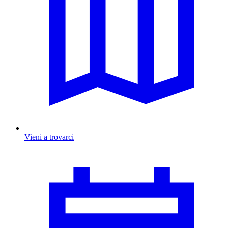
Vieni a trovarci