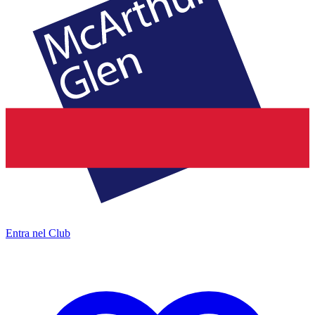
Entra nel Club