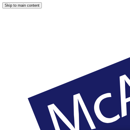
Skip to main content