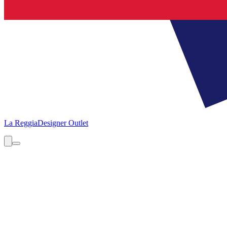
La Reggia
Designer Outlet