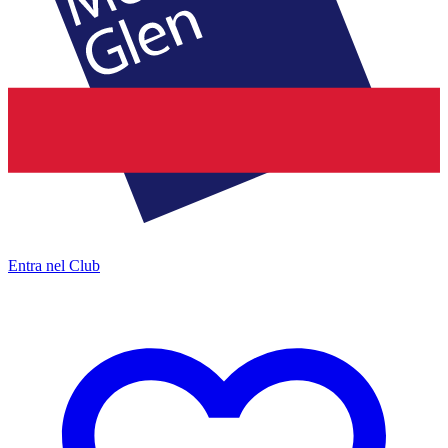
Entra nel Club