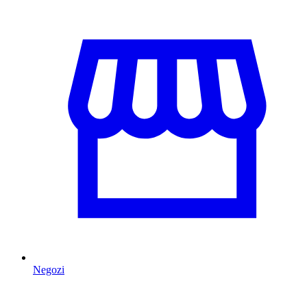
Negozi