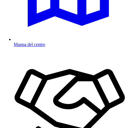
Mappa del centro