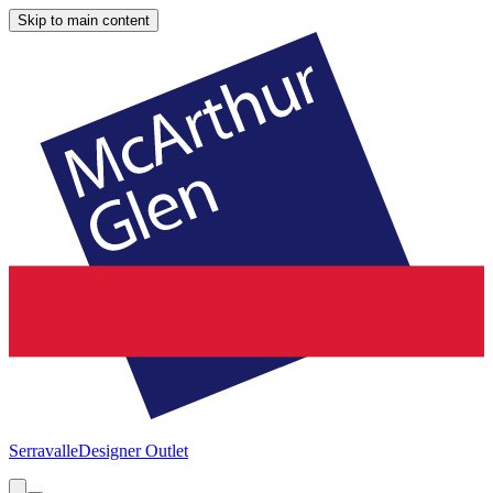
Skip to main content
Serravalle
Designer Outlet