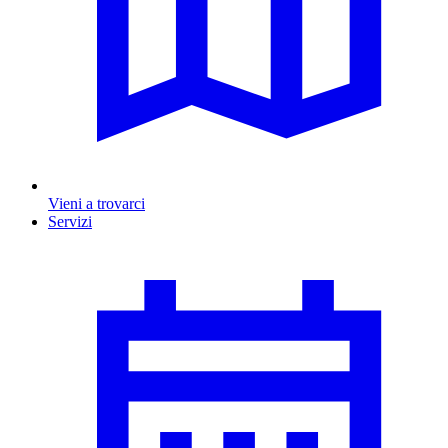
Vieni a trovarci
Servizi