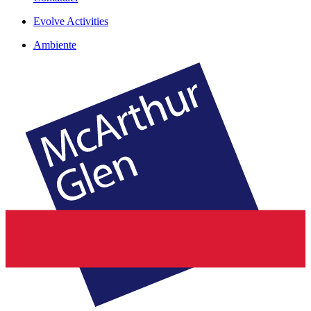
Evolve Activities
Ambiente