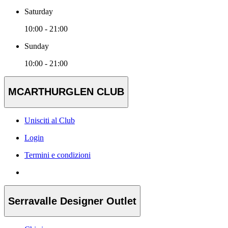
Saturday
10:00 - 21:00
Sunday
10:00 - 21:00
MCARTHURGLEN CLUB
Unisciti al Club
Login
Termini e condizioni
Serravalle Designer Outlet