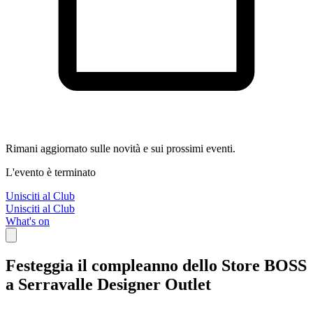
Rimani aggiornato sulle novità e sui prossimi eventi.
L'evento è terminato
Unisciti al Club
Unisciti al Club
What's on
Festeggia il compleanno dello Store BOSS
a Serravalle Designer Outlet