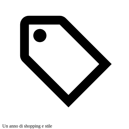
Un anno di shopping e stile