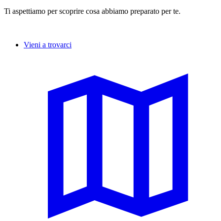
Ti aspettiamo per scoprire cosa abbiamo preparato per te.
Vieni a trovarci