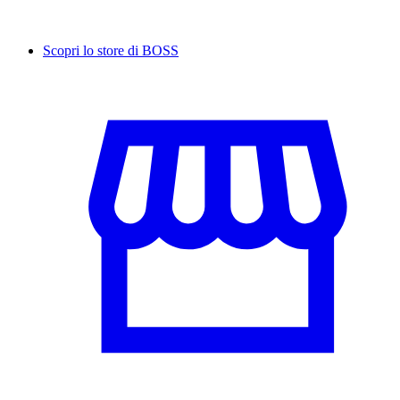
Scopri lo store di BOSS