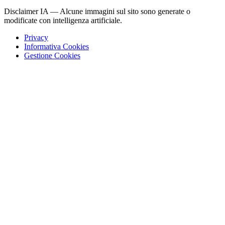
Disclaimer IA — Alcune immagini sul sito sono generate o
modificate con intelligenza artificiale.
Privacy
Informativa Cookies
Gestione Cookies