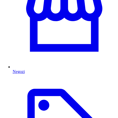
Negozi