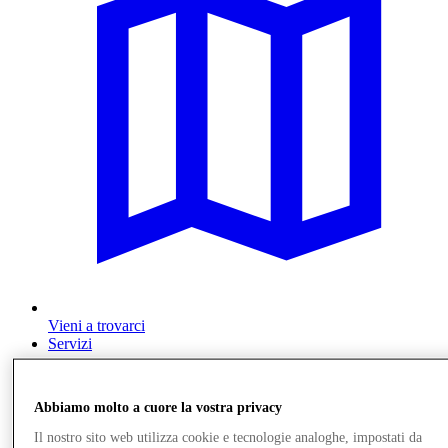
Vieni a trovarci
Servizi
Abbiamo molto a cuore la vostra privacy
Il nostro sito web utilizza cookie e tecnologie analoghe, impostati da