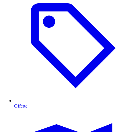
Offerte