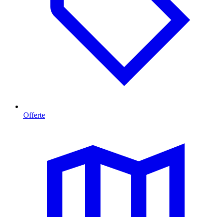
Offerte