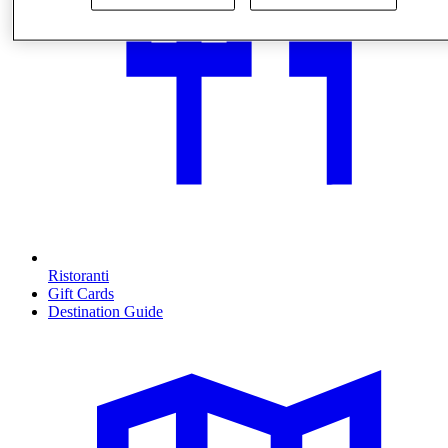
Ristoranti
Gift Cards
Destination Guide