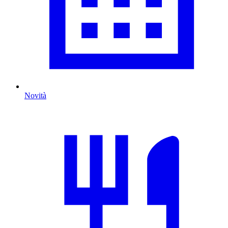
Novità