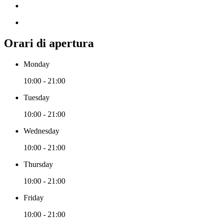
Orari di apertura
Monday
10:00 - 21:00
Tuesday
10:00 - 21:00
Wednesday
10:00 - 21:00
Thursday
10:00 - 21:00
Friday
10:00 - 21:00