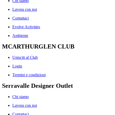
Chi siamo
Lavora con noi
Contattaci
Evolve Activities
Ambiente
MCARTHURGLEN CLUB
Unisciti al Club
Login
Termini e condizioni
Serravalle Designer Outlet
Chi siamo
Lavora con noi
Contattaci