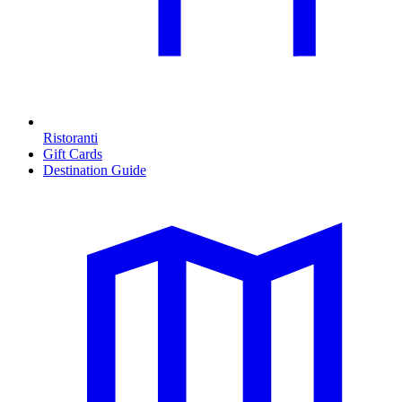
Ristoranti
Gift Cards
Destination Guide