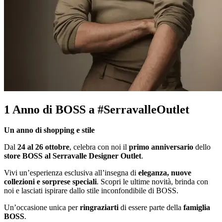
1 Anno di BOSS a #SerravalleOutlet
Un anno di shopping e stile
Dal
24 al 26 ottobre
, celebra con noi il
primo anniversario
dello
store BOSS al Serravalle Designer Outlet
.
Vivi un’esperienza esclusiva all’insegna di
eleganza, nuove
collezioni e sorprese speciali
. Scopri le ultime novità, brinda con
noi e lasciati ispirare dallo stile inconfondibile di BOSS.
Un’occasione unica per
ringraziarti
di essere parte della
famiglia
BOSS
.