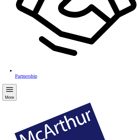
Partnership
More