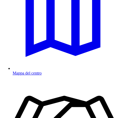
Mappa del centro