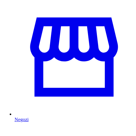
Negozi