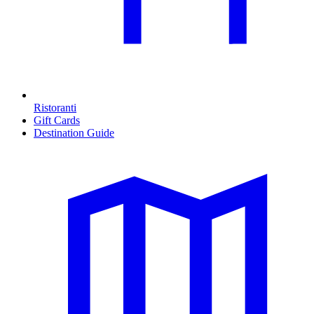
Ristoranti
Gift Cards
Destination Guide