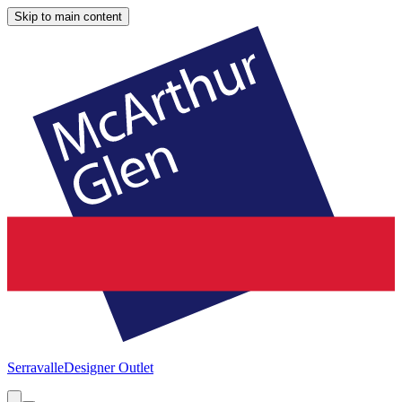
Skip to main content
Serravalle
Designer Outlet