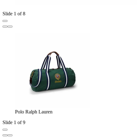
Slide 1 of 8
Polo Ralph Lauren
Slide 1 of 9