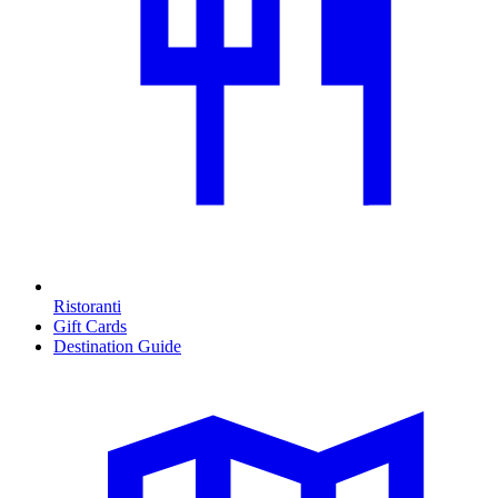
Ristoranti
Gift Cards
Destination Guide