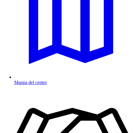
Mappa del centro