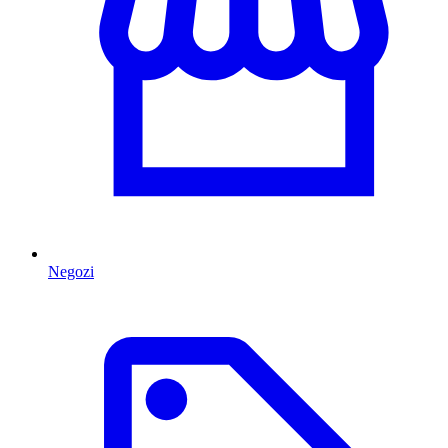
Negozi