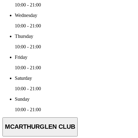
10:00 - 21:00
Wednesday
10:00 - 21:00
Thursday
10:00 - 21:00
Friday
10:00 - 21:00
Saturday
10:00 - 21:00
Sunday
10:00 - 21:00
MCARTHURGLEN CLUB