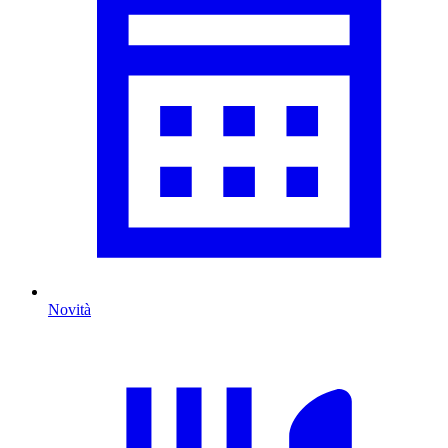
Novità