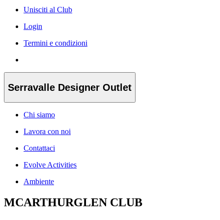
Unisciti al Club
Login
Termini e condizioni
Serravalle Designer Outlet
Chi siamo
Lavora con noi
Contattaci
Evolve Activities
Ambiente
MCARTHURGLEN CLUB