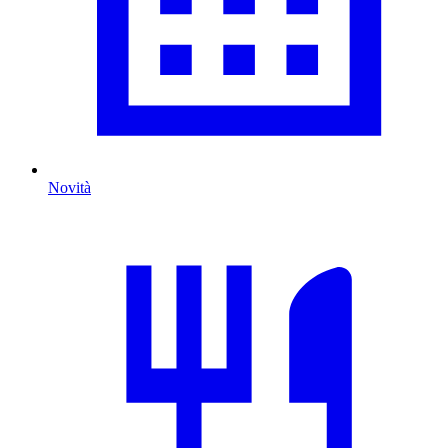
Novità