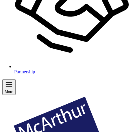
Partnership
More