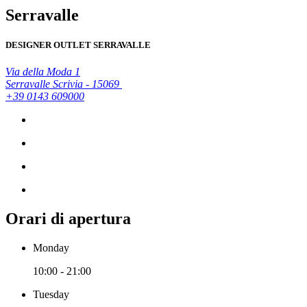
Serravalle
DESIGNER OUTLET SERRAVALLE
Via della Moda 1
Serravalle Scrivia - 15069
+39 0143 609000
Orari di apertura
Monday
10:00 - 21:00
Tuesday