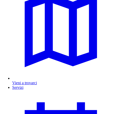
Vieni a trovarci
Servizi