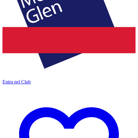
Entra nel Club