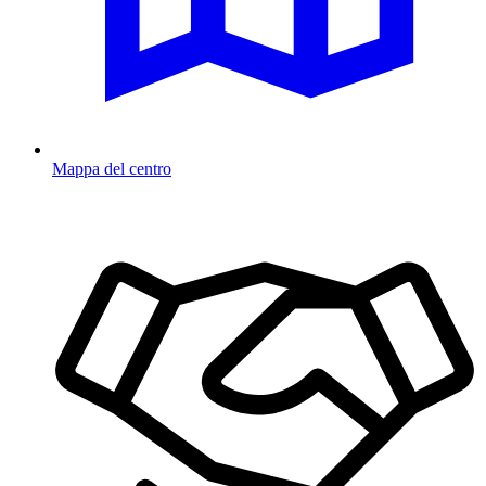
Mappa del centro