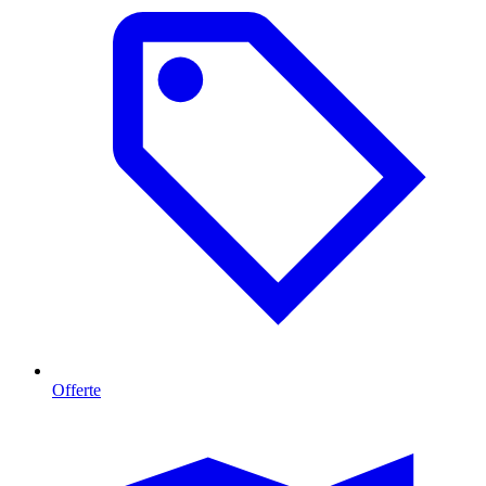
Offerte