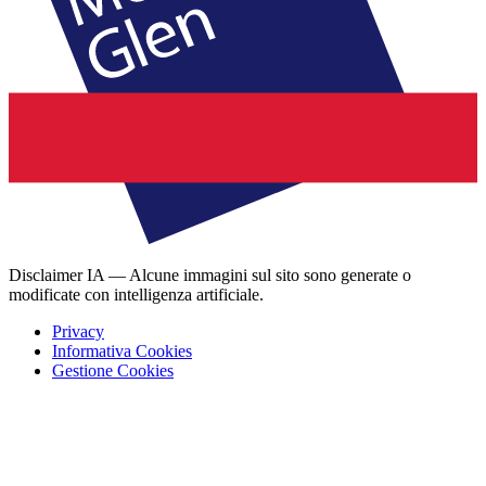
Disclaimer IA — Alcune immagini sul sito sono generate o
modificate con intelligenza artificiale.
Privacy
Informativa Cookies
Gestione Cookies