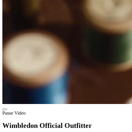
Pause Video
Wimbledon Official Outfitter