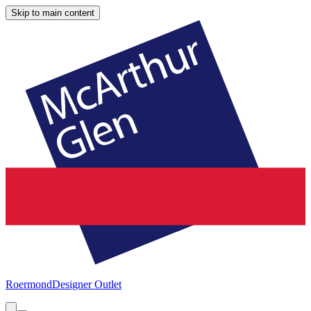
Skip to main content
Roermond
Designer Outlet