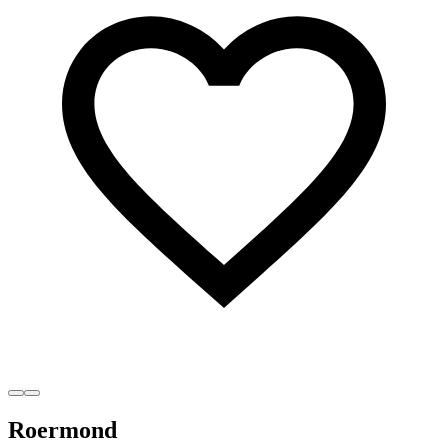
Roermond