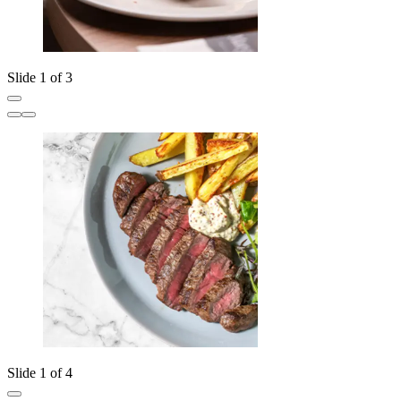
Slide 1 of 3
Slide 1 of 4