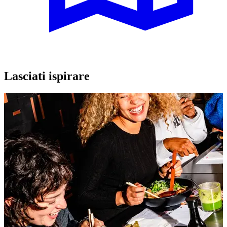
Lasciati ispirare