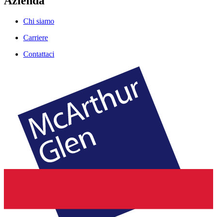
Azienda
Chi siamo
Carriere
Contattaci