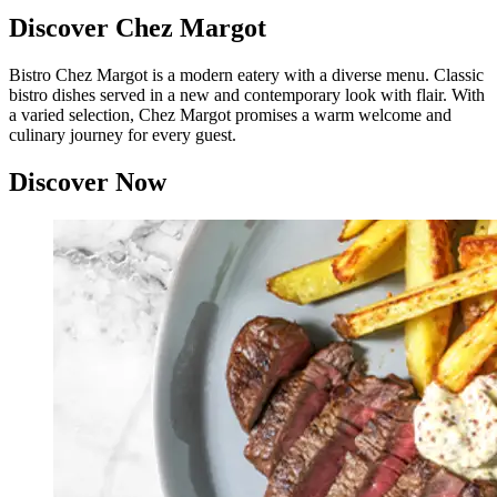
Discover Chez Margot
Bistro Chez Margot is a modern eatery with a diverse menu. Classic
bistro dishes served in a new and contemporary look with flair. With
a varied selection, Chez Margot promises a warm welcome and
culinary journey for every guest.
Discover Now