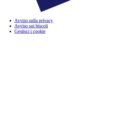
Avviso sulla privacy
Avviso sui biscoli
Gestisci i cookie