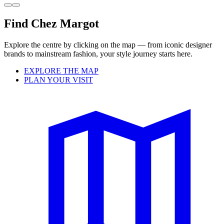
Find Chez Margot
Explore the centre by clicking on the map — from iconic designer
brands to mainstream fashion, your style journey starts here.
EXPLORE THE MAP
PLAN YOUR VISIT