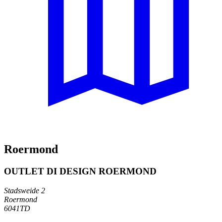
Roermond
OUTLET DI DESIGN ROERMOND
Stadsweide 2
Roermond
6041TD