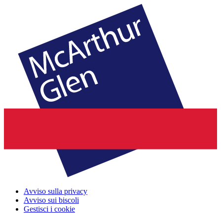
Avviso sulla privacy
Avviso sui biscoli
Gestisci i cookie