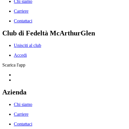
Chi siamo
Carriere
Contattaci
Club di Fedeltà McArthurGlen
Unisciti al club
Accedi
Scarica l'app
Azienda
Chi siamo
Carriere
Contattaci