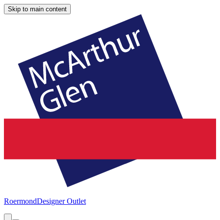
Skip to main content
Roermond
Designer Outlet