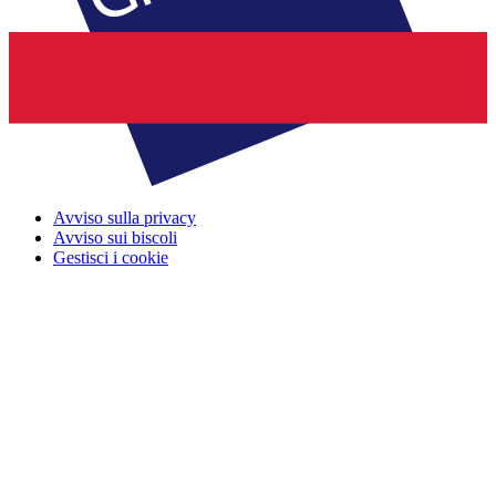
Avviso sulla privacy
Avviso sui biscoli
Gestisci i cookie