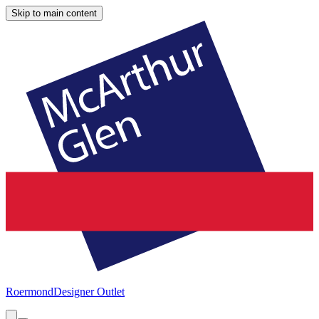
Skip to main content
Roermond
Designer Outlet