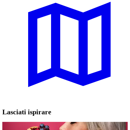
Lasciati ispirare