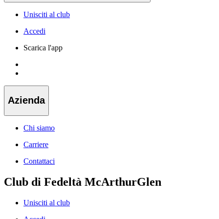
Unisciti al club
Accedi
Scarica l'app
Azienda
Chi siamo
Carriere
Contattaci
Club di Fedeltà McArthurGlen
Unisciti al club