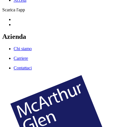
Accedi
Scarica l'app
Azienda
Chi siamo
Carriere
Contattaci