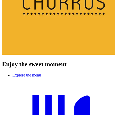
Enjoy the sweet moment
Explore the menu