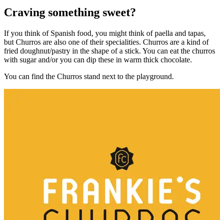
Craving something sweet?
If you think of Spanish food, you might think of paella and tapas,
but Churros are also one of their specialities. Churros are a kind of
fried doughnut/pastry in the shape of a stick. You can eat the churros
with sugar and/or you can dip these in warm thick chocolate.
You can find the Churros stand next to the playground.