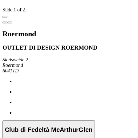
Slide 1 of 2
Roermond
OUTLET DI DESIGN ROERMOND
Stadsweide 2
Roermond
6041TD
Club di Fedeltà McArthurGlen