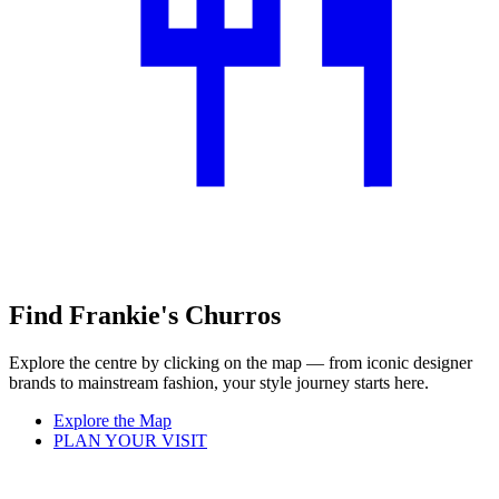
Find Frankie's Churros
Explore the centre by clicking on the map — from iconic designer
brands to mainstream fashion, your style journey starts here.
Explore the Map
PLAN YOUR VISIT