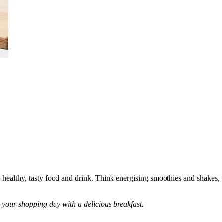
te healthy, tasty food and drink. Think energising smoothies and shakes
your shopping day with a delicious breakfast.