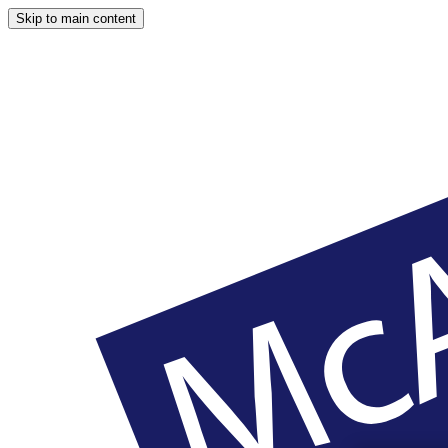
Skip to main content