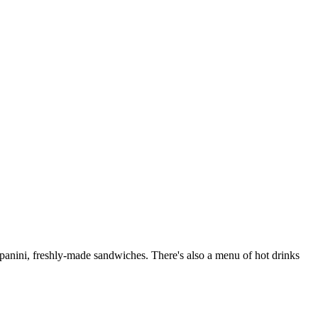
, panini, freshly-made sandwiches. There's also a menu of hot drinks