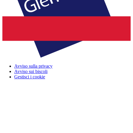
Avviso sulla privacy
Avviso sui biscoli
Gestisci i cookie