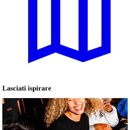
Lasciati ispirare