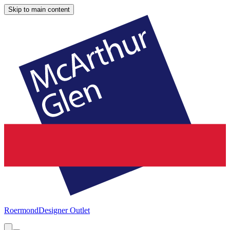
Skip to main content
Roermond
Designer Outlet