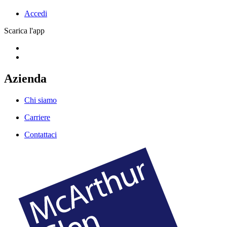
Accedi
Scarica l'app
Azienda
Chi siamo
Carriere
Contattaci