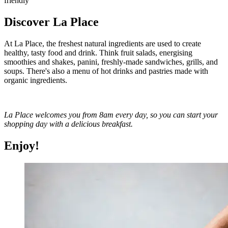
friendly
Discover La Place
At La Place, the freshest natural ingredients are used to create
healthy, tasty food and drink. Think fruit salads, energising
smoothies and shakes, panini, freshly-made sandwiches, grills, and
soups. There's also a menu of hot drinks and pastries made with
organic ingredients.
La Place welcomes you from 8am every day, so you can start your
shopping day with a delicious breakfast.
Enjoy!