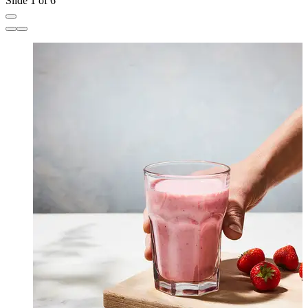
Slide 1 of 6