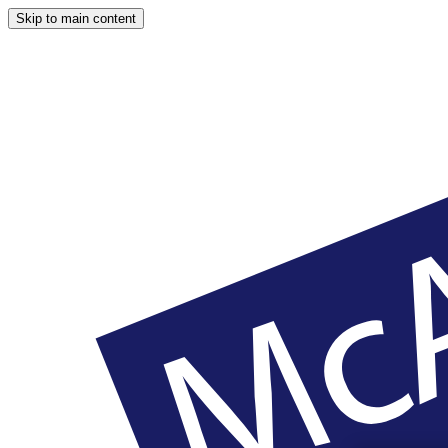
Skip to main content