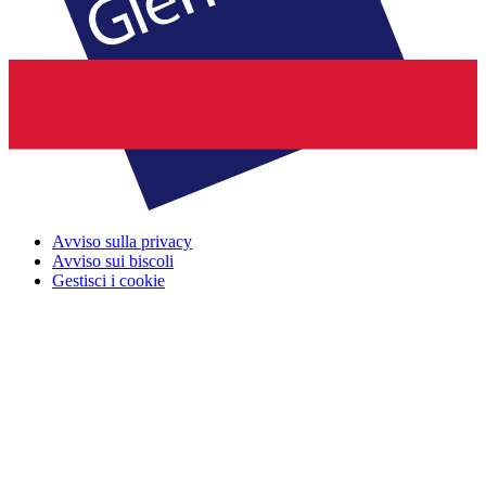
Avviso sulla privacy
Avviso sui biscoli
Gestisci i cookie