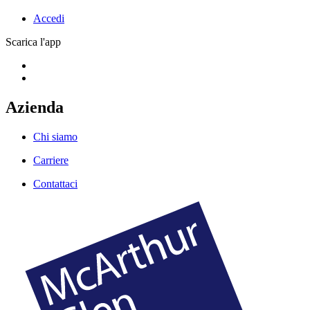
Accedi
Scarica l'app
Azienda
Chi siamo
Carriere
Contattaci