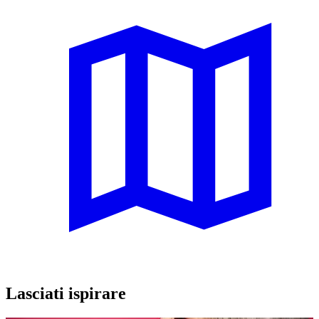
Lasciati ispirare