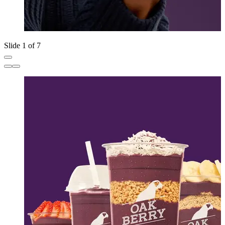
Slide 1 of 7