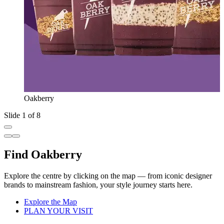
Oakberry
Slide 1 of 8
Find Oakberry
Explore the centre by clicking on the map — from iconic designer
brands to mainstream fashion, your style journey starts here.
Explore the Map
PLAN YOUR VISIT