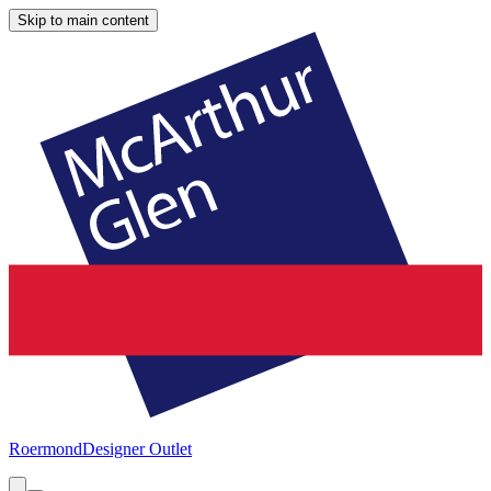
Skip to main content
Roermond
Designer Outlet