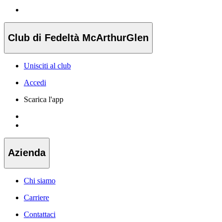
Club di Fedeltà McArthurGlen
Unisciti al club
Accedi
Scarica l'app
Azienda
Chi siamo
Carriere
Contattaci