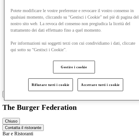
Altro
Potete modificare le vostre preferenze e revocare il vostro consenso in
qualsiasi momento, cliccando su “Gestisci i Cookie” nel piè di pagina del
nostro sito web. La revoca del consenso non pregiudica la liceità del
trattamento dei dati effettuato fino a quel momento.
Per informazioni sui soggetti terzi con cui condividiamo i dati, cliccate
qui sotto su “Gestisci i Cookie”.
Gestire i cookie
Rifiutare tutti i cookie
Accettare tutti i cookie
The Burger Federation
Chiuso
Contatta il ristorante
Bar e Ristoranti