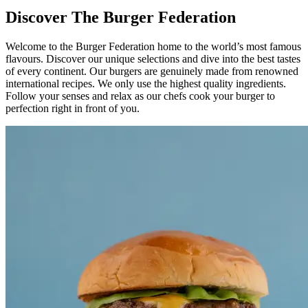
Discover The Burger Federation
Welcome to the Burger Federation home to the world’s most famous
flavours. Discover our unique selections and dive into the best tastes
of every continent. Our burgers are genuinely made from renowned
international recipes. We only use the highest quality ingredients.
Follow your senses and relax as our chefs cook your burger to
perfection right in front of you.