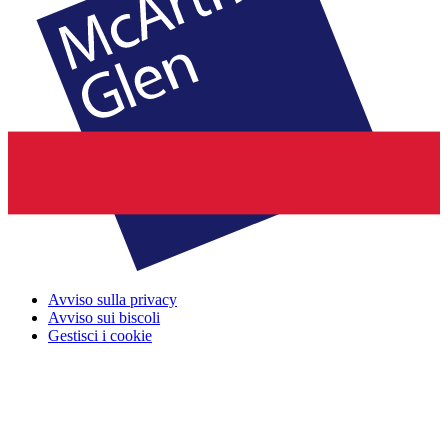
Avviso sulla privacy
Avviso sui biscoli
Gestisci i cookie