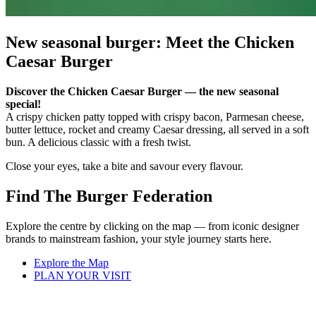
New seasonal burger: Meet the Chicken
Caesar Burger
Discover the Chicken Caesar Burger — the new seasonal
special!
A crispy chicken patty topped with crispy bacon, Parmesan cheese,
butter lettuce, rocket and creamy Caesar dressing, all served in a soft
bun. A delicious classic with a fresh twist.
Close your eyes, take a bite and savour every flavour.
Find The Burger Federation
Explore the centre by clicking on the map — from iconic designer
brands to mainstream fashion, your style journey starts here.
Explore the Map
PLAN YOUR VISIT