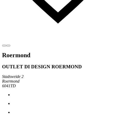
Roermond
OUTLET DI DESIGN ROERMOND
Stadsweide 2
Roermond
6041TD