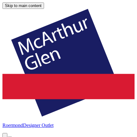
Skip to main content
Roermond
Designer Outlet