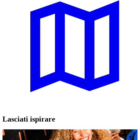
Lasciati ispirare