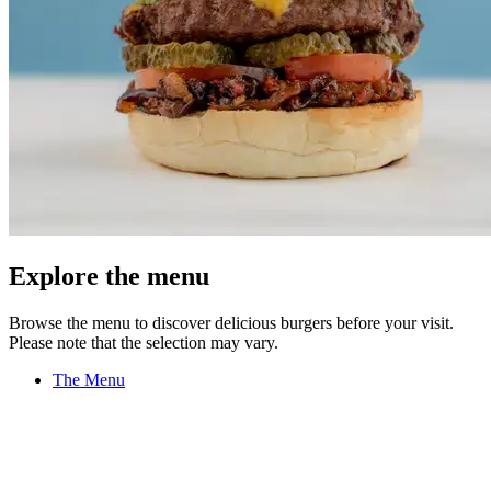
Explore the menu
Browse the menu to discover delicious burgers before your visit.
Please note that the selection may vary.
The Menu