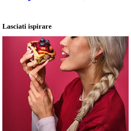
Lasciati ispirare