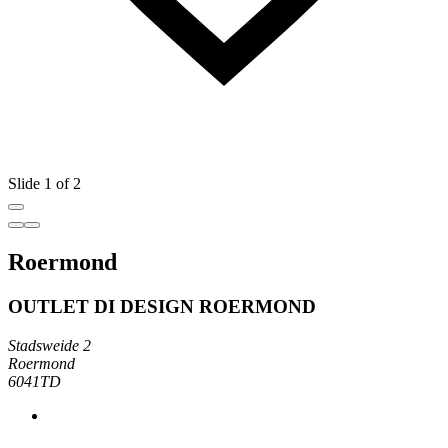
Slide 1 of 2
Roermond
OUTLET DI DESIGN ROERMOND
Stadsweide 2
Roermond
6041TD