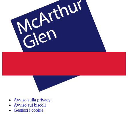
Avviso sulla privacy
Avviso sui biscoli
Gestisci i cookie