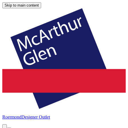
Skip to main content
Roermond
Designer Outlet