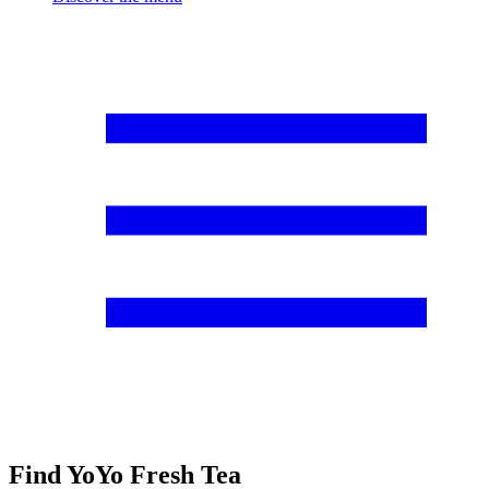
Find YoYo Fresh Tea