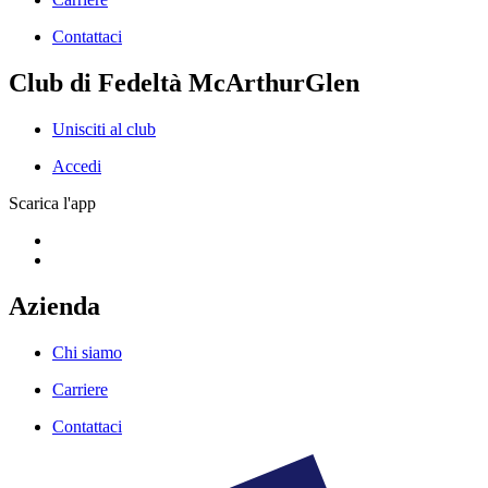
Contattaci
Club di Fedeltà McArthurGlen
Unisciti al club
Accedi
Scarica l'app
Azienda
Chi siamo
Carriere
Contattaci