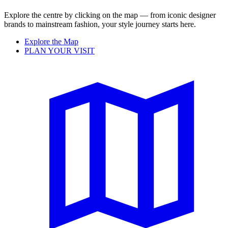
Explore the centre by clicking on the map — from iconic designer
brands to mainstream fashion, your style journey starts here.
Explore the Map
PLAN YOUR VISIT