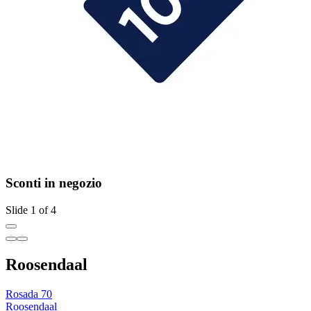
Sconti in negozio
Slide 1 of 4
Roosendaal
Rosada 70
Roosendaal