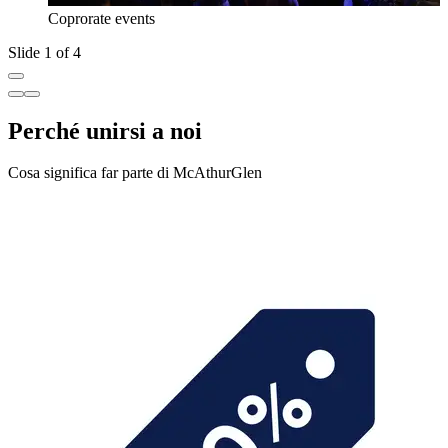
Coprorate events
Slide 1 of 4
Perché unirsi a noi
Cosa significa far parte di McAthurGlen