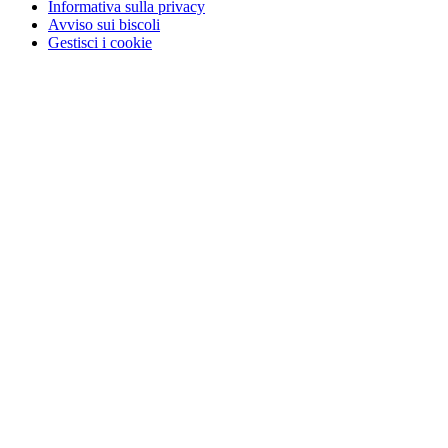
Informativa sulla privacy
Avviso sui biscoli
Gestisci i cookie