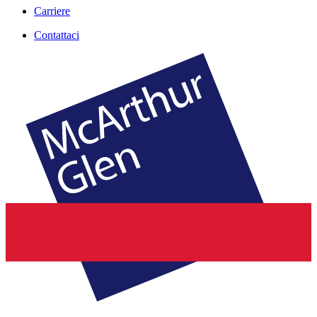
Carriere
Contattaci