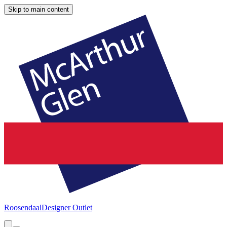
Skip to main content
Roosendaal
Designer Outlet