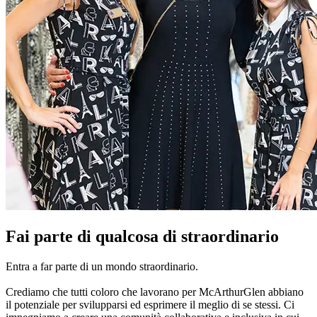
Fai parte di qualcosa di straordinario
Entra a far parte di un mondo straordinario.
Crediamo che tutti coloro che lavorano per McArthurGlen abbiano
il potenziale per svilupparsi ed esprimere il meglio di se stessi. Ci