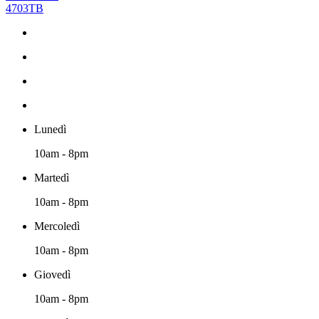
4703TB
Lunedì
10am - 8pm
Martedì
10am - 8pm
Mercoledì
10am - 8pm
Giovedì
10am - 8pm