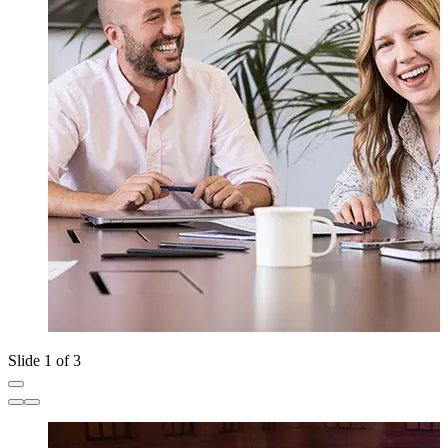
Slide 1 of 3