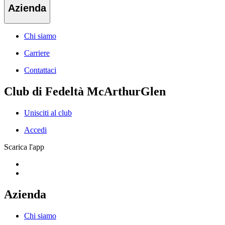
Azienda
Chi siamo
Carriere
Contattaci
Club di Fedeltà McArthurGlen
Unisciti al club
Accedi
Scarica l'app
Azienda
Chi siamo