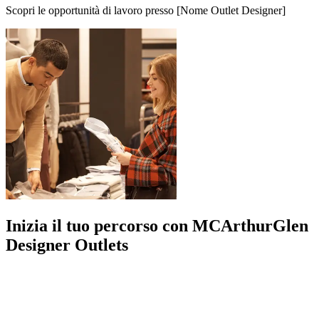
Scopri le opportunità di lavoro presso [Nome Outlet Designer]
Inizia il tuo percorso con MCArthurGlen
Designer Outlets