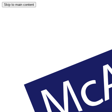
Skip to main content