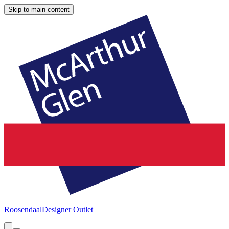
Skip to main content
Roosendaal
Designer Outlet