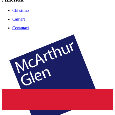
Chi siamo
Carriere
Contattaci