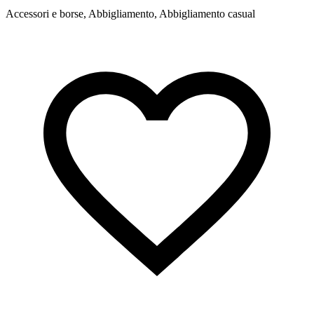
Accessori e borse, Abbigliamento, Abbigliamento casual