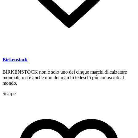
Birkenstock
BIRKENSTOCK non è solo uno dei cinque marchi di calzature
mondiali, ma è anche uno dei marchi tedeschi più conosciuti al
mondo.
Scarpe