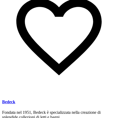
Bedeck
Fondata nel 1951, Bedeck è specializzata nella creazione di
splendide collezioni di letti e bagni.