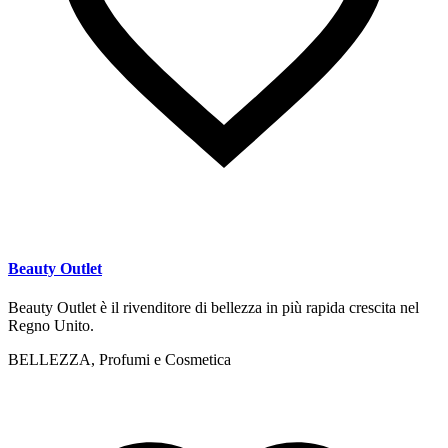
Beauty Outlet
Beauty Outlet è il rivenditore di bellezza in più rapida crescita nel
Regno Unito.
BELLEZZA, Profumi e Cosmetica