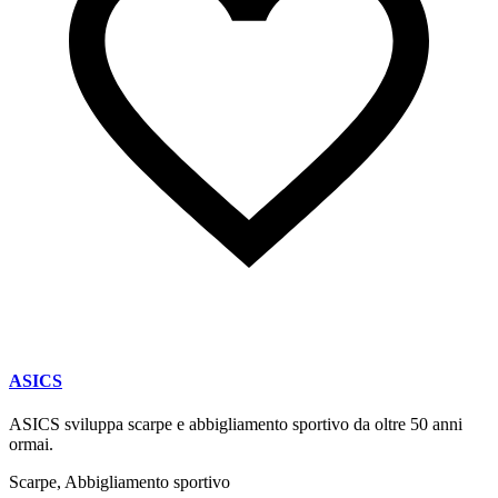
ASICS
ASICS sviluppa scarpe e abbigliamento sportivo da oltre 50 anni
ormai.
Scarpe, Abbigliamento sportivo