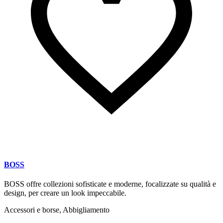
BOSS
BOSS offre collezioni sofisticate e moderne, focalizzate su qualità e
design, per creare un look impeccabile.
Accessori e borse, Abbigliamento