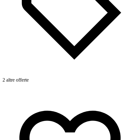
2 altre offerte