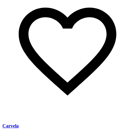
Carvela