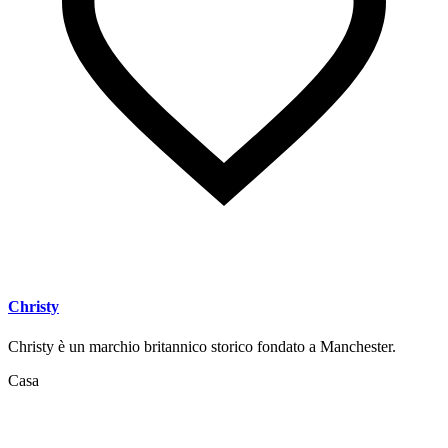
Christy
Christy è un marchio britannico storico fondato a Manchester.
Casa