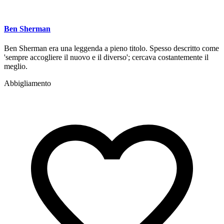
Ben Sherman
Ben Sherman era una leggenda a pieno titolo. Spesso descritto come
'sempre accogliere il nuovo e il diverso'; cercava costantemente il
meglio.
Abbigliamento