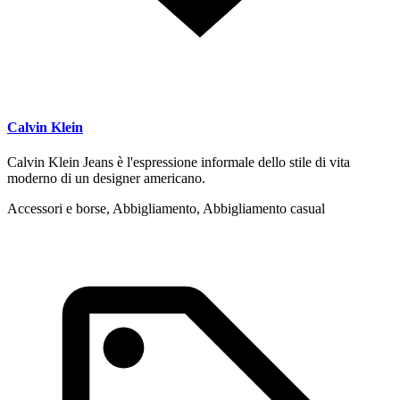
Calvin Klein
Calvin Klein Jeans è l'espressione informale dello stile di vita
moderno di un designer americano.
Accessori e borse, Abbigliamento, Abbigliamento casual