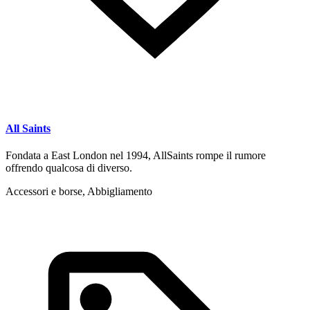
All Saints
Fondata a East London nel 1994, AllSaints rompe il rumore
offrendo qualcosa di diverso.
Accessori e borse, Abbigliamento