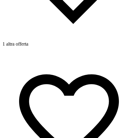
1 altra offerta