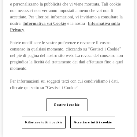
e personalizzano la pubblicità che vi viene mostrata. Tali cookie
non necessari non verranno impostati a meno che voi non li
accettiate. Per ulteriori informazioni, vi invitiamo a consultare la
nostra
Informativa sui Cookie
e la nostra
Informativa sulla
Privacy
.
Potete modificare le vostre preferenze e revocare il vostro
consenso in qualsiasi momento, cliccando su “Gestisci i Cookie”
nel piè di pagina del nostro sito web. La revoca del consenso non
pregiudica la liceità del trattamento dei dati effettuato fino a quel
momento.
Per informazioni sui soggetti terzi con cui condividiamo i dati,
cliccate qui sotto su “Gestisci i Cookie”.
Gestire i cookie
Rifiutare tutti i cookie
Accettare tutti i cookie