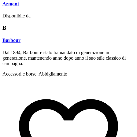
Armani
Disponibile da
B
Barbour
Dal 1894, Barbour è stato tramandato di generazione in
generazione, mantenendo anno dopo anno il suo stile classico di
campagna.
Accessori e borse, Abbigliamento