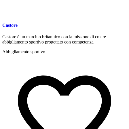
Castore
Castore è un marchio britannico con la missione di creare
abbigliamento sportivo progettato con competenza
Abbigliamento sportivo