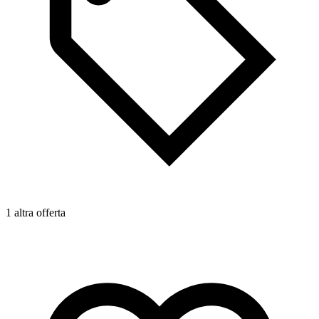
1 altra offerta