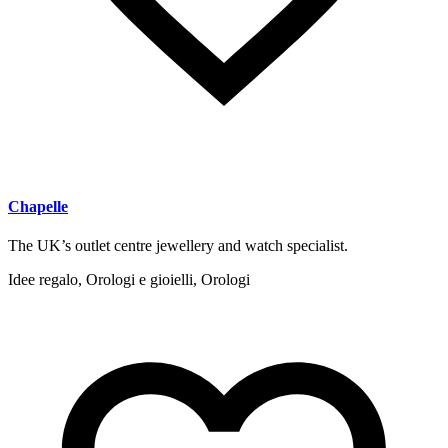
Chapelle
The UK’s outlet centre jewellery and watch specialist.
Idee regalo, Orologi e gioielli, Orologi