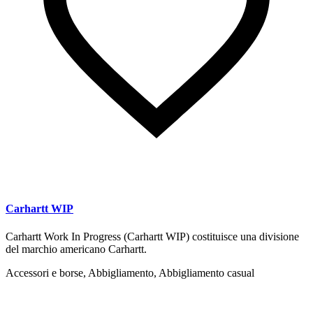
Carhartt WIP
Carhartt Work In Progress (Carhartt WIP) costituisce una divisione
del marchio americano Carhartt.
Accessori e borse, Abbigliamento, Abbigliamento casual