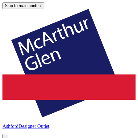
Skip to main content
Ashford
Designer Outlet