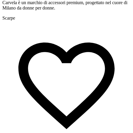
Carvela è un marchio di accessori premium, progettato nel cuore di
Milano da donne per donne.
Scarpe