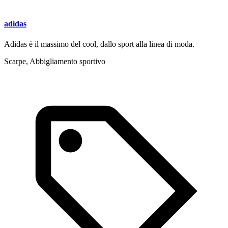
adidas
Adidas è il massimo del cool, dallo sport alla linea di moda.
Scarpe, Abbigliamento sportivo