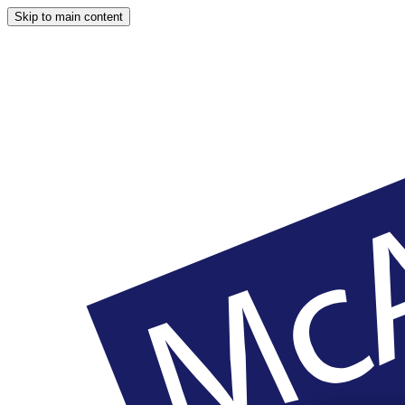
Skip to main content