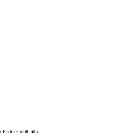
actor e molti altri.