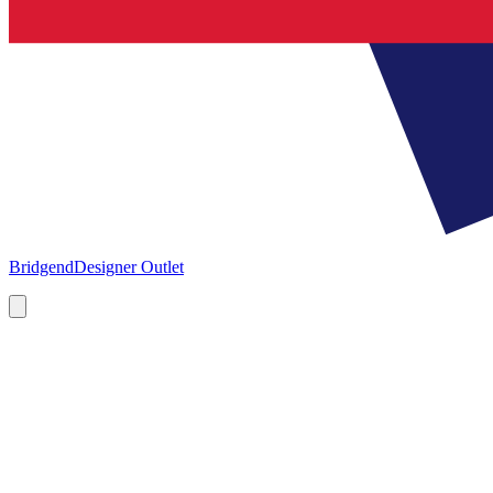
Bridgend
Designer Outlet