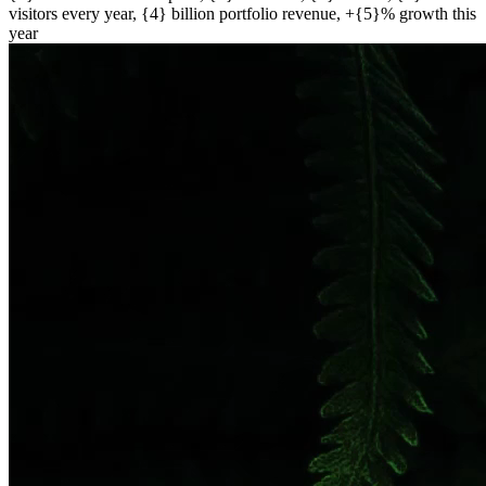
visitors every year, {4} billion portfolio revenue, +{5}% growth this
year