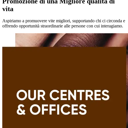
Promozione di una Migliore qualità di
vita
Aspiriamo a promuovere vite migliori, supportando chi ci circonda e
offrendo opportunità straordinarie alle persone con cui interagiamo.