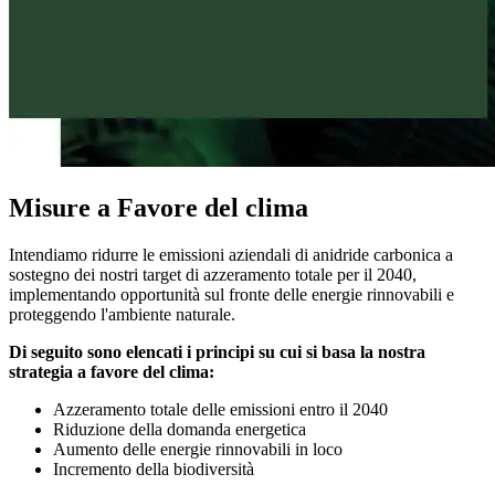
Misure a Favore del clima
Intendiamo ridurre le emissioni aziendali di anidride carbonica a
sostegno dei nostri target di azzeramento totale per il 2040,
implementando opportunità sul fronte delle energie rinnovabili e
proteggendo l'ambiente naturale.
Di seguito sono elencati i principi su cui si basa la nostra
strategia a favore del clima:
Azzeramento totale delle emissioni entro il 2040
Riduzione della domanda energetica
Aumento delle energie rinnovabili in loco
Incremento della biodiversità