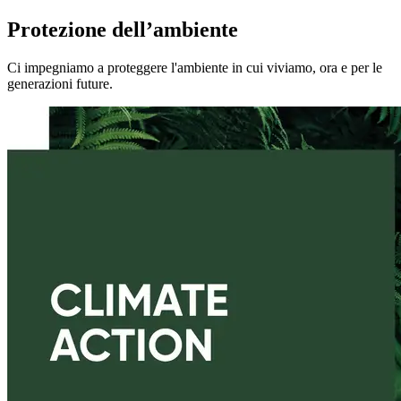
Protezione dell’ambiente
Ci impegniamo a proteggere l'ambiente in cui viviamo, ora e per le
generazioni future.