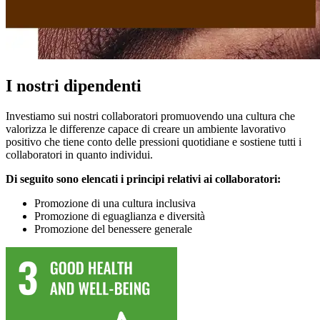
I nostri dipendenti
Investiamo sui nostri collaboratori promuovendo una cultura che
valorizza le differenze capace di creare un ambiente lavorativo
positivo che tiene conto delle pressioni quotidiane e sostiene tutti i
collaboratori in quanto individui.
Di seguito sono elencati i principi relativi ai collaboratori:
Promozione di una cultura inclusiva
Promozione di eguaglianza e diversità
Promozione del benessere generale