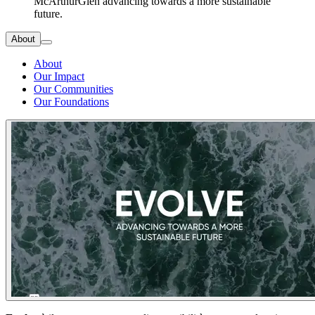
McArthurGlen advancing towards a more sustainable
future.
About
About
Our Impact
Our Communities
Our Foundations