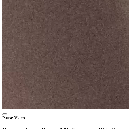
Pause Video