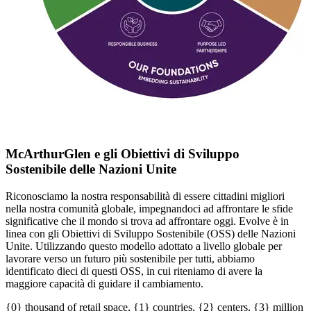
McArthurGlen
e gli Obiettivi di Sviluppo
Sostenibile
delle Nazioni Unite
Riconosciamo la nostra responsabilità di essere cittadini migliori
nella nostra comunità globale, impegnandoci ad affrontare le sfide
significative che il mondo si trova ad affrontare oggi. Evolve è in
linea con gli Obiettivi di Sviluppo Sostenibile (OSS) delle Nazioni
Unite. Utilizzando questo modello adottato a livello globale per
lavorare verso un futuro più sostenibile per tutti, abbiamo
identificato dieci di questi OSS, in cui riteniamo di avere la
maggiore capacità di guidare il cambiamento.
{0} thousand of retail space, {1} countries, {2} centers, {3} million