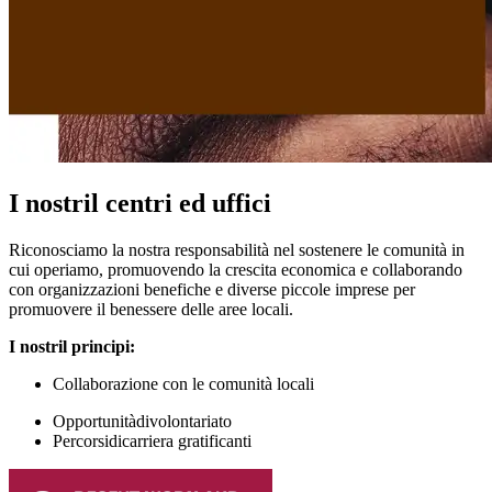
I nostril centri ed uffici
Riconosciamo la nostra responsabilità nel sostenere le comunità in
cui operiamo, promuovendo la crescita economica e collaborando
con organizzazioni benefiche e diverse piccole imprese per
promuovere il benessere delle aree locali.
I nostril
principi
:
Collaborazione con le comunità locali
Opportunitàdivolontariato
Percorsidicarriera gratificanti