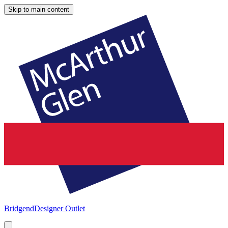
Skip to main content
Bridgend
Designer Outlet