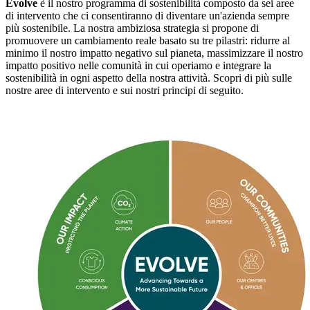
Evolve
è il nostro programma di sostenibilità composto da sei aree
di intervento che ci consentiranno di diventare un'azienda sempre
più sostenibile. La nostra ambiziosa strategia si
propone di
promuovere
un cambiamento reale
basato su tre p
ilastri
:
ridurre al
minimo il nostro impatto negativo sul pianeta, massimizzare il nostro
impatto positivo nelle comunità in cui operiamo e integrare la
sostenibilità in ogni aspetto della nostra attività. Scopri di più sulle
nostre aree di intervento e sui nostri principi di seguito.