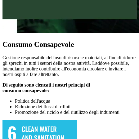
Consumo Consapevole
Gestione responsabile dell'uso di risorse e materiali, al fine di ridurre
gli sprechi in tutti i settori della nostra attività. Laddove possibile,
intendiamo inoltre contribuire all'economia circolare e invitare i
nostri ospiti a fare altrettanto.
Di seguito sono elencati i nostri principi di
consumo
consapevole:
Politica dell'acqua
Riduzione dei flussi di rifiuti
Promozione del riciclo e del riutilizzo degli indumenti