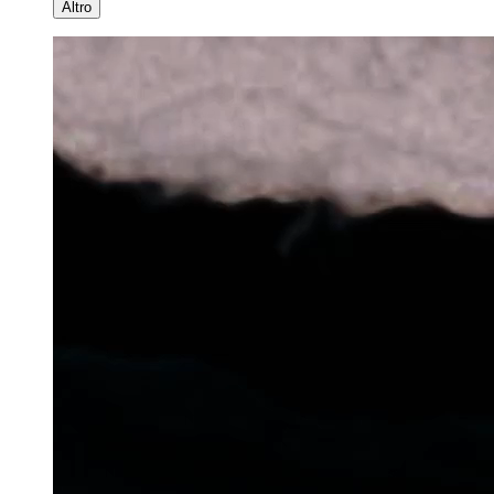
Altro