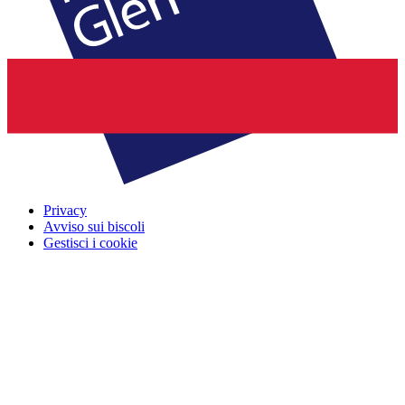
Privacy
Avviso sui biscoli
Gestisci i cookie