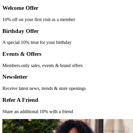
Welcome Offer​
10% off on your first
visit as a member
Birthday Offer
A special 10% treat
for your birthday
Events & Offers​
Members-only
sales, events &
brand offers
Newsletter
Receive latest
news, trends &
store openings
Refer A Friend​
Share an
additional 10% with
a friend