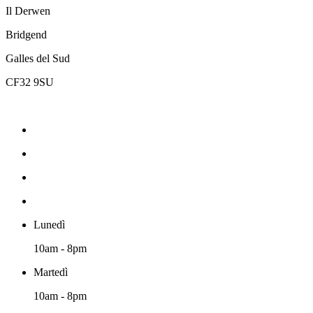
Il Derwen
Bridgend
Galles del Sud
CF32 9SU
Lunedì
10am - 8pm
Martedì
10am - 8pm