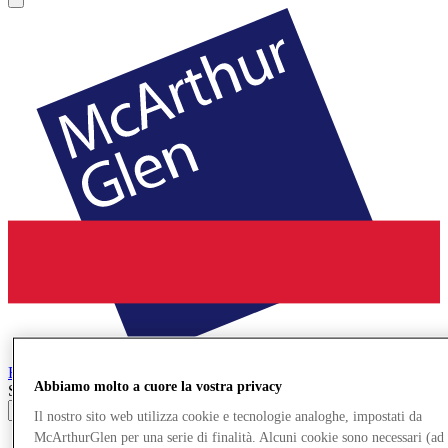
Bridgend
Designer Outlet
Abbiamo molto a cuore la vostra privacy
Search input
Il nostro sito web utilizza cookie e tecnologie analoghe, impostati da
McArthurGlen per una serie di finalità. Alcuni cookie sono necessari (ad
Negozi