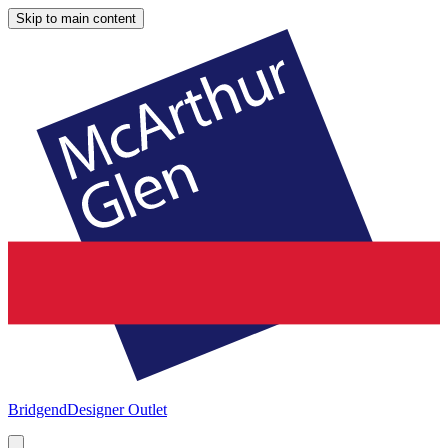
Skip to main content
Bridgend
Designer Outlet