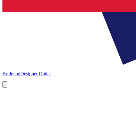
Bridgend
Designer Outlet