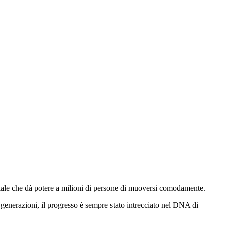
diale che dà potere a milioni di persone di muoversi comodamente.
 generazioni, il progresso è sempre stato intrecciato nel DNA di