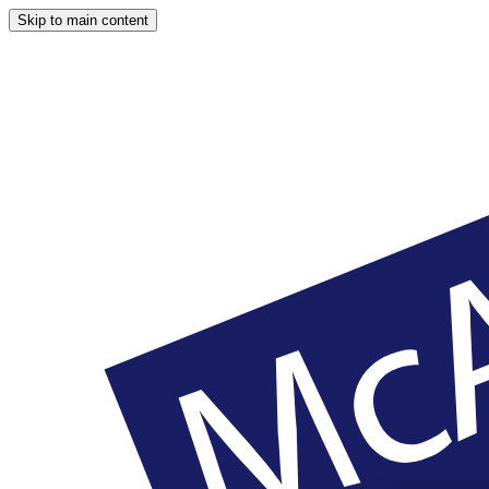
Skip to main content