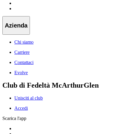
Azienda
Chi siamo
Carriere
Contattaci
Evolve
Club di Fedeltà McArthurGlen
Unisciti al club
Accedi
Scarica l'app