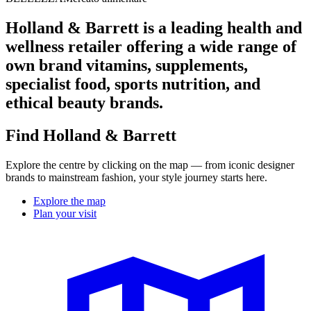
Holland & Barrett is a leading health and
wellness retailer offering a wide range of
own brand vitamins, supplements,
specialist food, sports nutrition, and
ethical beauty brands.
Find Holland & Barrett
Explore the centre by clicking on the map — from iconic designer
brands to mainstream fashion, your style journey starts here.
Explore the map
Plan your visit