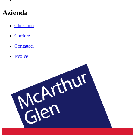
Azienda
Chi siamo
Carriere
Contattaci
Evolve