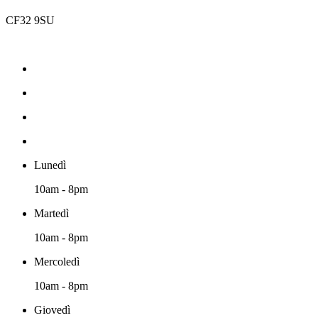
CF32 9SU
Lunedì
10am - 8pm
Martedì
10am - 8pm
Mercoledì
10am - 8pm
Giovedì