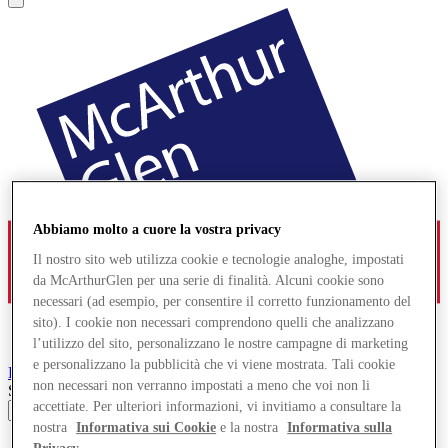
Abbiamo molto a cuore la vostra privacy
Il nostro sito web utilizza cookie e tecnologie analoghe, impostati
da McArthurGlen per una serie di finalità. Alcuni cookie sono
necessari (ad esempio, per consentire il corretto funzionamento del
sito). I cookie non necessari comprendono quelli che analizzano
l’utilizzo del sito, personalizzano le nostre campagne di marketing
e personalizzano la pubblicità che vi viene mostrata. Tali cookie
Bridgend
Designer Outlet
non necessari non verranno impostati a meno che voi non li
Search input
accettiate. Per ulteriori informazioni, vi invitiamo a consultare la
nostra
Informativa sui Cookie
e la nostra
Informativa sulla
Negozi