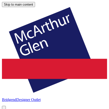
Skip to main content
Bridgend
Designer Outlet