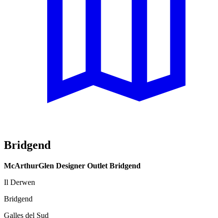
Bridgend
McArthurGlen Designer Outlet Bridgend
Il Derwen
Bridgend
Galles del Sud