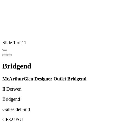
Slide 1 of 11
Bridgend
McArthurGlen Designer Outlet Bridgend
Il Derwen
Bridgend
Galles del Sud
CF32 9SU