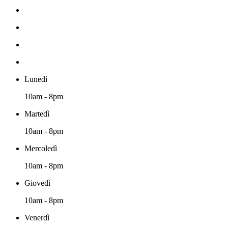
Lunedì
10am - 8pm
Martedì
10am - 8pm
Mercoledì
10am - 8pm
Giovedì
10am - 8pm
Venerdì