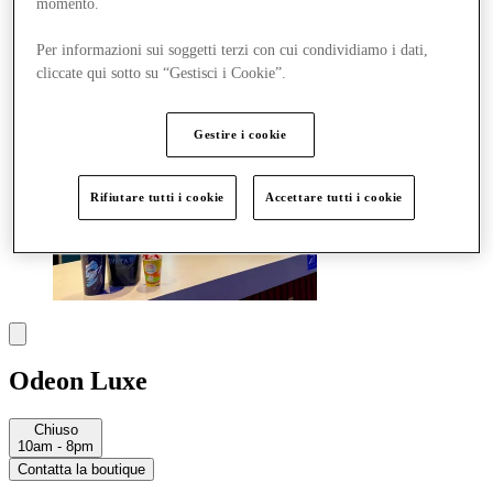
momento.
Altro
Per informazioni sui soggetti terzi con cui condividiamo i dati,
cliccate qui sotto su “Gestisci i Cookie”.
Gestire i cookie
Rifiutare tutti i cookie
Accettare tutti i cookie
Odeon Luxe
Chiuso
10am - 8pm
Contatta la boutique