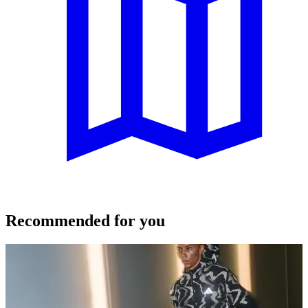
Recommended for you