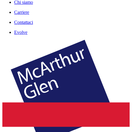
Chi siamo
Carriere
Contattaci
Evolve