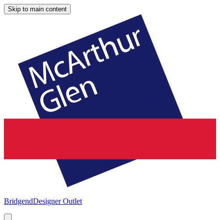
Skip to main content
Bridgend
Designer Outlet