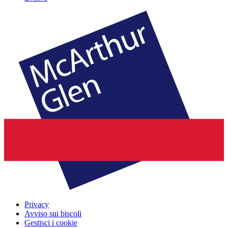
Privacy
Avviso sui biscoli
Gestisci i cookie