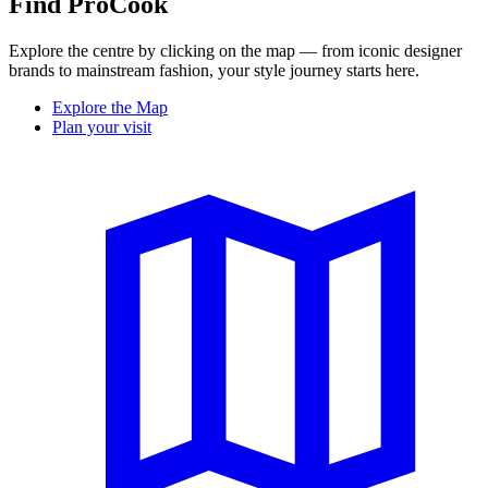
Find ProCook
Explore the centre by clicking on the map — from iconic designer
brands to mainstream fashion, your style journey starts here.
Explore the Map
Plan your visit