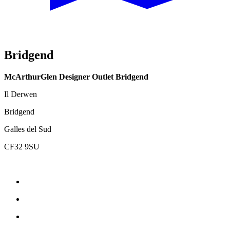
Bridgend
McArthurGlen Designer Outlet Bridgend
Il Derwen
Bridgend
Galles del Sud
CF32 9SU