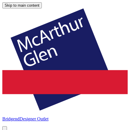
Skip to main content
Bridgend
Designer Outlet