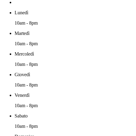
Lunedì
10am - 8pm
Martedì
10am - 8pm
Mercoledì
10am - 8pm
Giovedì
10am - 8pm
Venerdì
10am - 8pm
Sabato
10am - 8pm