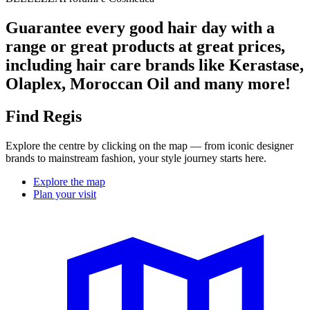
Guarantee every good hair day with a
range or great products at great prices,
including hair care brands like Kerastase,
Olaplex, Moroccan Oil and many more!
Find Regis
Explore the centre by clicking on the map — from iconic designer
brands to mainstream fashion, your style journey starts here.
Explore the map
Plan your visit