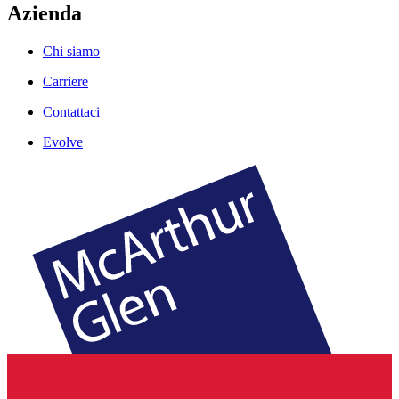
Azienda
Chi siamo
Carriere
Contattaci
Evolve