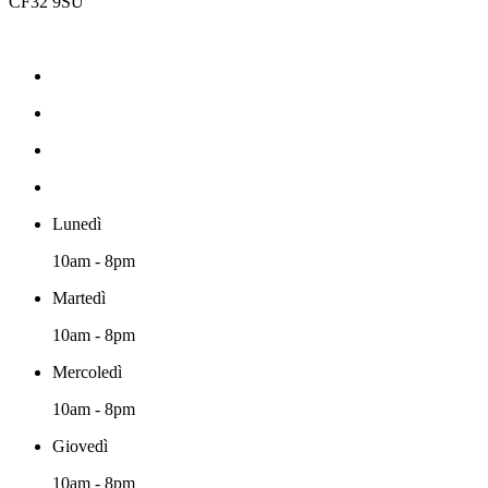
CF32 9SU
Lunedì
10am - 8pm
Martedì
10am - 8pm
Mercoledì
10am - 8pm
Giovedì
10am - 8pm