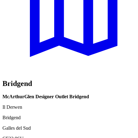
Bridgend
McArthurGlen Designer Outlet Bridgend
Il Derwen
Bridgend
Galles del Sud