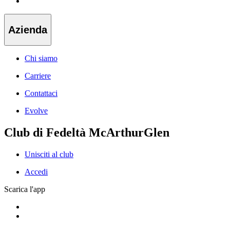
Azienda
Chi siamo
Carriere
Contattaci
Evolve
Club di Fedeltà McArthurGlen
Unisciti al club
Accedi
Scarica l'app