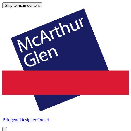
Skip to main content
Bridgend
Designer Outlet