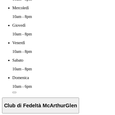
Mercoledì
10am - 8pm
Giovedì
10am - 8pm
Venerdì
10am - 8pm
Sabato
10am - 8pm
Domenica
10am - 6pm
Club di Fedeltà McArthurGlen