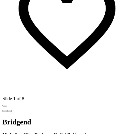
Slide 1 of 8
Bridgend