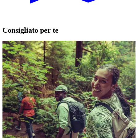
Consigliato per te