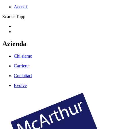
Accedi
Scarica l'app
Azienda
Chi siamo
Carriere
Contattaci
Evolve