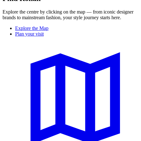
Explore the centre by clicking on the map — from iconic designer
brands to mainstream fashion, your style journey starts here.
Explore the Map
Plan your visit