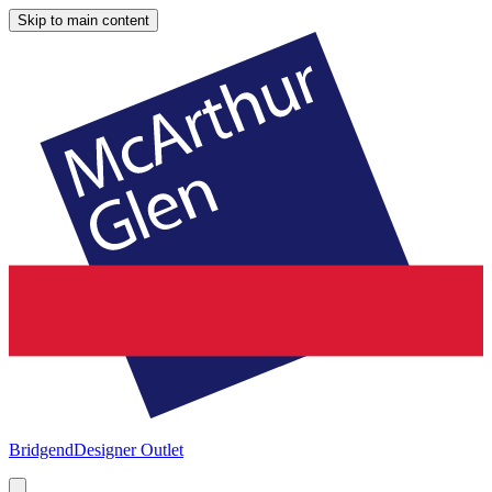
Skip to main content
Bridgend
Designer Outlet