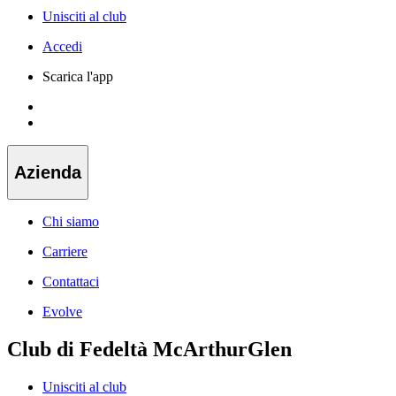
Unisciti al club
Accedi
Scarica l'app
Azienda
Chi siamo
Carriere
Contattaci
Evolve
Club di Fedeltà McArthurGlen
Unisciti al club