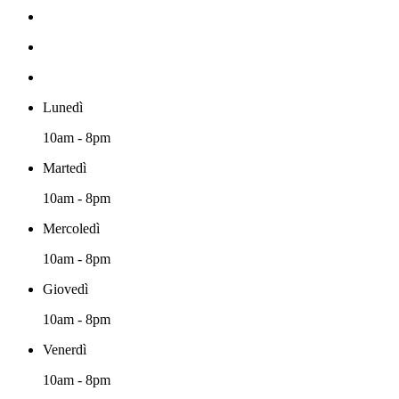
Lunedì
10am - 8pm
Martedì
10am - 8pm
Mercoledì
10am - 8pm
Giovedì
10am - 8pm
Venerdì
10am - 8pm