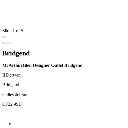
Slide 1 of 5
Bridgend
McArthurGlen Designer Outlet Bridgend
Il Derwen
Bridgend
Galles del Sud
CF32 9SU