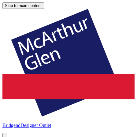
Skip to main content
Bridgend
Designer Outlet