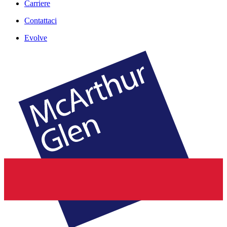
Carriere
Contattaci
Evolve