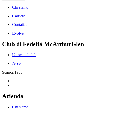
Chi siamo
Carriere
Contattaci
Evolve
Club di Fedeltà McArthurGlen
Unisciti al club
Accedi
Scarica l'app
Azienda
Chi siamo