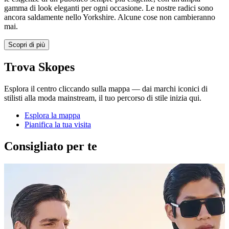
gamma di look eleganti per ogni occasione. Le nostre radici sono
ancora saldamente nello Yorkshire. Alcune cose non cambieranno
mai.
Scopri di più
Trova Skopes
Esplora il centro cliccando sulla mappa — dai marchi iconici di
stilisti alla moda mainstream, il tuo percorso di stile inizia qui.
Esplora la mappa
Pianifica la tua visita
Consigliato per te