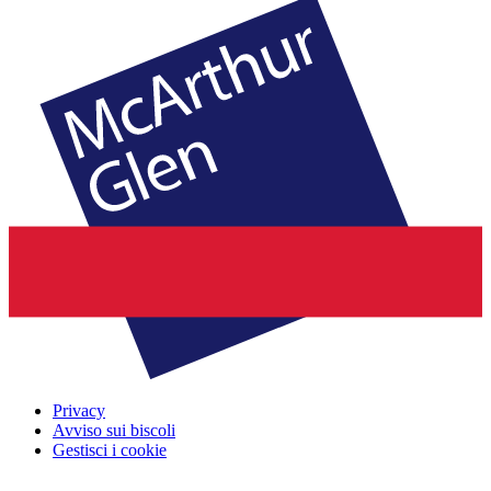
Privacy
Avviso sui biscoli
Gestisci i cookie