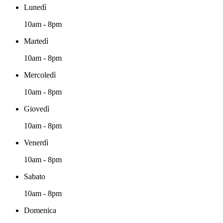
Lunedì
10am - 8pm
Martedì
10am - 8pm
Mercoledì
10am - 8pm
Giovedì
10am - 8pm
Venerdì
10am - 8pm
Sabato
10am - 8pm
Domenica