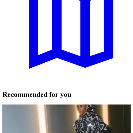
Recommended for you