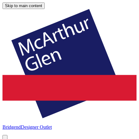
Skip to main content
Bridgend
Designer Outlet