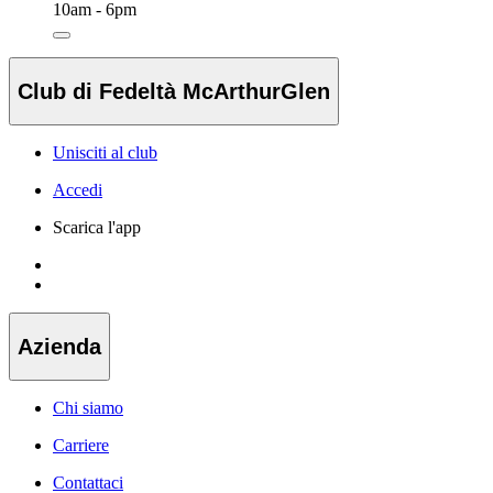
10am - 6pm
Club di Fedeltà McArthurGlen
Unisciti al club
Accedi
Scarica l'app
Azienda
Chi siamo
Carriere
Contattaci