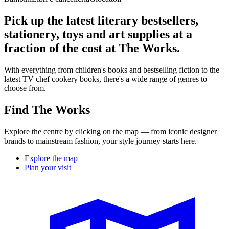
Pick up the latest literary bestsellers,
stationery, toys and art supplies at a
fraction of the cost at The Works.
With everything from children's books and bestselling fiction to the
latest TV chef cookery books, there's a wide range of genres to
choose from.
Find The Works
Explore the centre by clicking on the map — from iconic designer
brands to mainstream fashion, your style journey starts here.
Explore the map
Plan your visit