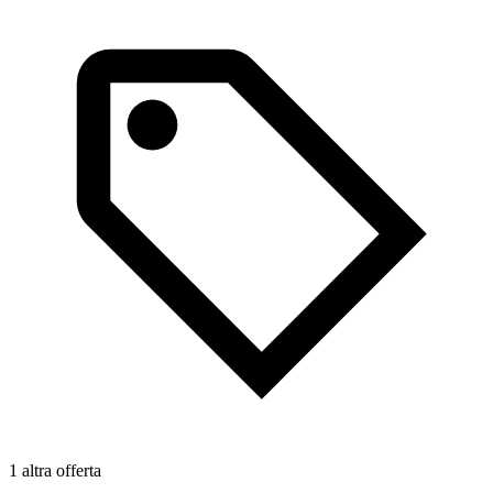
1 altra offerta