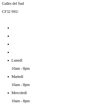
Galles del Sud
CF32 9SU
Lunedì
10am - 8pm
Martedì
10am - 8pm
Mercoledì
10am - 8pm