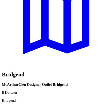
Bridgend
McArthurGlen Designer Outlet Bridgend
Il Derwen
Bridgend