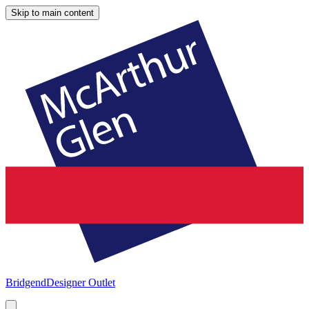
Skip to main content
Bridgend
Designer Outlet