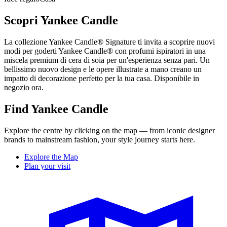
Scopri Yankee Candle
La collezione Yankee Candle® Signature ti invita a scoprire nuovi
modi per goderti Yankee Candle® con profumi ispiratori in una
miscela premium di cera di soia per un'esperienza senza pari. Un
bellissimo nuovo design e le opere illustrate a mano creano un
impatto di decorazione perfetto per la tua casa. Disponibile in
negozio ora.
Find Yankee Candle
Explore the centre by clicking on the map — from iconic designer
brands to mainstream fashion, your style journey starts here.
Explore the Map
Plan your visit