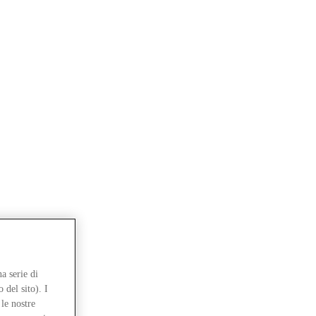
a serie di
 del sito). I
le nostre