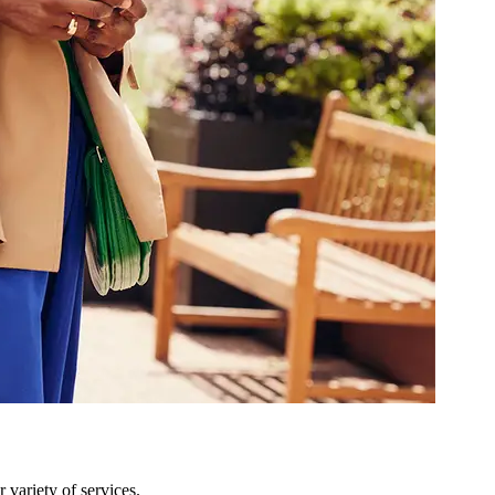
variety of services.