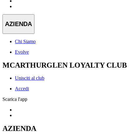
AZIENDA
Chi Siamo
Evolve
MCARTHURGLEN LOYALTY CLUB
Unisciti al club
Accedi
Scarica l'app
AZIENDA