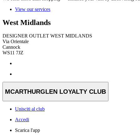
View our services
West Midlands
DESIGNER OUTLET WEST MIDLANDS
Via Orientale
Cannock
WS11 7JZ
MCARTHURGLEN LOYALTY CLUB
Unisciti al club
Accedi
Scarica l'app