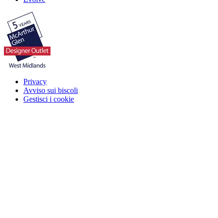
Privacy
Avviso sui biscoli
Gestisci i cookie