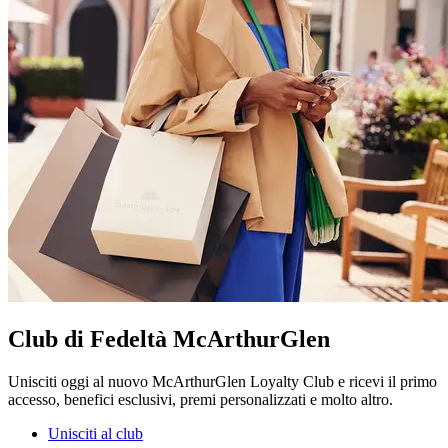
Club di Fedeltà McArthurGlen
Unisciti oggi al nuovo McArthurGlen Loyalty Club e ricevi il primo
accesso, benefici esclusivi, premi personalizzati e molto altro.
Unisciti al club