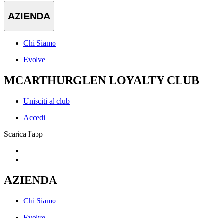
AZIENDA
Chi Siamo
Evolve
MCARTHURGLEN LOYALTY CLUB
Unisciti al club
Accedi
Scarica l'app
AZIENDA
Chi Siamo
Evolve