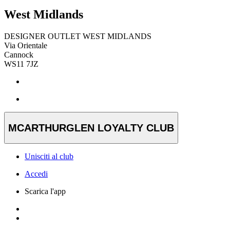
West Midlands
DESIGNER OUTLET WEST MIDLANDS
Via Orientale
Cannock
WS11 7JZ
MCARTHURGLEN LOYALTY CLUB
Unisciti al club
Accedi
Scarica l'app