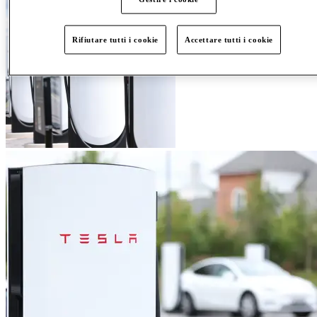
Rifiutare tutti i cookie
Accettare tutti i cookie