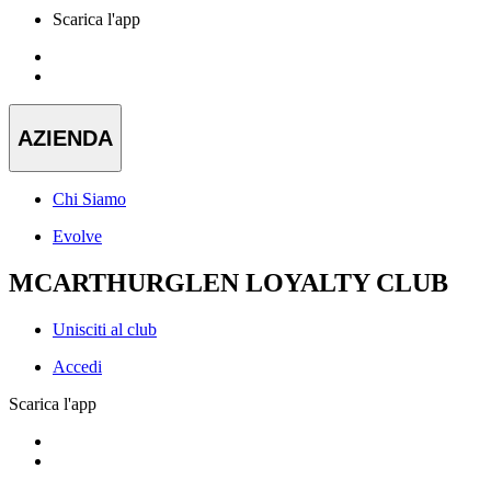
Scarica l'app
AZIENDA
Chi Siamo
Evolve
MCARTHURGLEN LOYALTY CLUB
Unisciti al club
Accedi
Scarica l'app