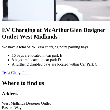
EV Charging at McArthurGlen Designer
Outlet West Midlands
We have a total of 26 Tesla charging point parking bays.
16 bays are located in car park B
8 bays are located in car park D
A further 2 disabled bays are located within Car Park C.
Tesla
ChargePoint
Where to find us
Address
West Midlands Designer Outlet
Eastern Way