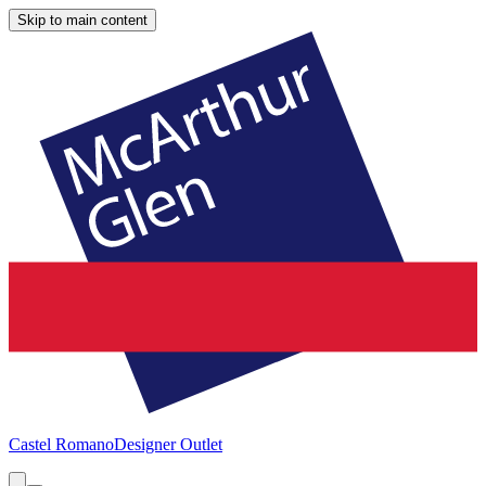
Skip to main content
Castel Romano
Designer Outlet