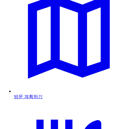
방문 계획하기