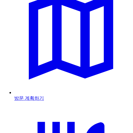
방문 계획하기