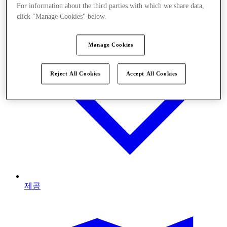
For information about the third parties with which we share data,
click "Manage Cookies" below.
Manage Cookies
Reject All Cookies
Accept All Cookies
제공