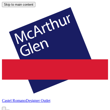
Skip to main content
Castel Romano
Designer Outlet