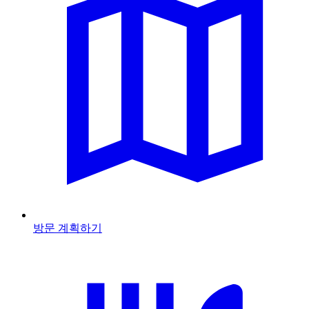
방문 계획하기