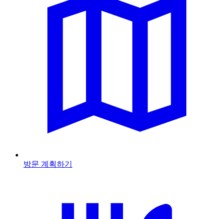
방문 계획하기