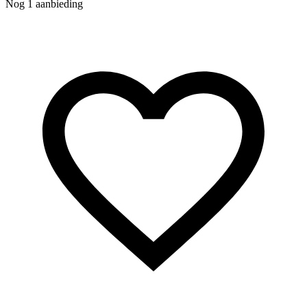
Nog 1 aanbieding