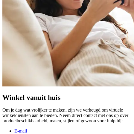
Winkel vanuit huis
Om je dag wat vrolijker te maken, zijn we verheugd om virtuele
winkeldiensten aan te bieden. Neem direct contact met ons op over
productbeschikbaarheid, maten, stijlen of gewoon voor hulp bij:
E-mail