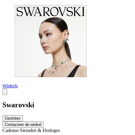
Winkels
Swarovski
Gesloten
Contacteer de winkel
Cadeaus
Sieraden & Horloges