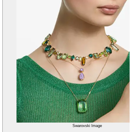
Swarovski Image