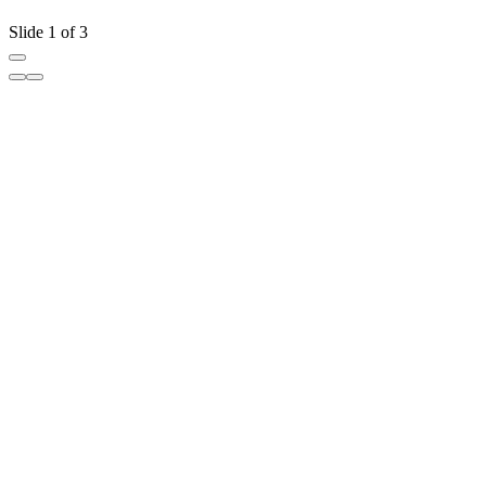
Slide 1 of 3