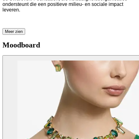
ondersteunt die een positieve milieu- en sociale impact
leveren.
Meer zien
Moodboard