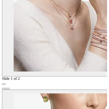
Slide 1 of 2