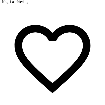
Nog 1 aanbieding