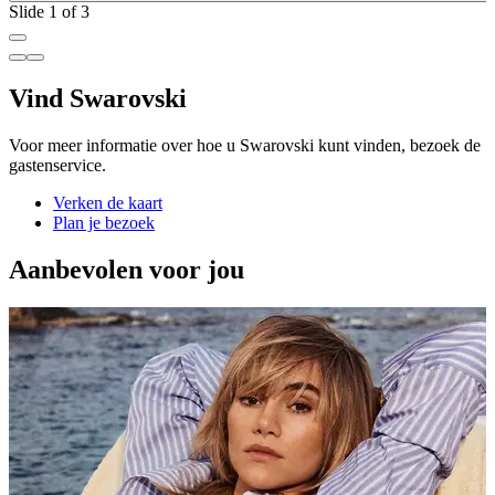
Slide 1 of 3
Vind Swarovski
Voor meer informatie over hoe u Swarovski kunt vinden, bezoek de
gastenservice.
Verken de kaart
Plan je bezoek
Aanbevolen voor jou