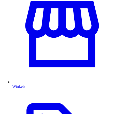
Winkels