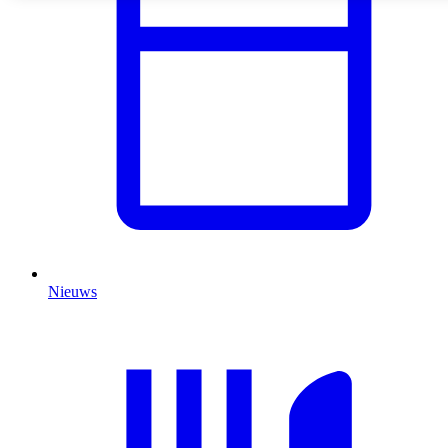
Nieuws