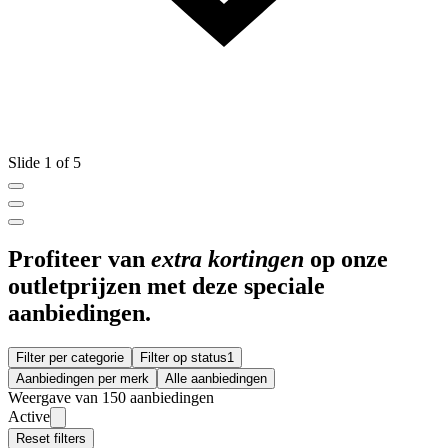
Slide 1 of 5
Profiteer van
extra kortingen
op onze
outletprijzen met deze speciale
aanbiedingen.
Filter per categorie
Filter op status
1
Aanbiedingen per merk
Alle aanbiedingen
Weergave van 150 aanbiedingen
Active
Reset filters