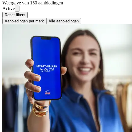
Weergave van 150 aanbiedingen
Active
Reset filters
Aanbiedingen per merk
Alle aanbiedingen