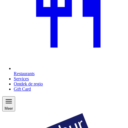
Restaurants
Services
Ontdek de regio
Gift Card
Meer