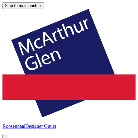
Skip to main content
Roosendaal
Designer Outlet