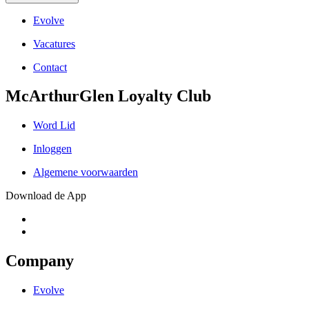
Evolve
Vacatures
Contact
McArthurGlen Loyalty Club
Word Lid
Inloggen
Algemene voorwaarden
Download de App
Company
Evolve