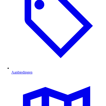
Aanbiedingen