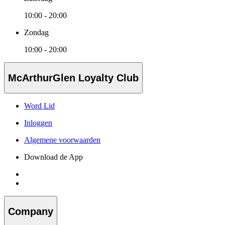
10:00 - 20:00
Zondag
10:00 - 20:00
McArthurGlen Loyalty Club
Word Lid
Inloggen
Algemene voorwaarden
Download de App
Company