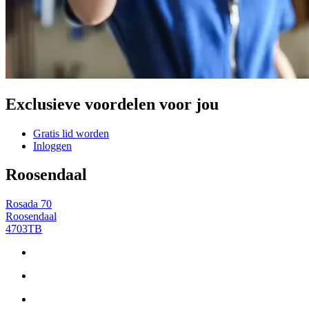
Exclusieve voordelen voor jou
Gratis lid worden
Inloggen
Roosendaal
Rosada 70
Roosendaal
4703TB