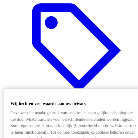
Wij hechten veel waarde aan uw privacy
Aanbiedingen
Onze website maakt gebruik van cookies en soortgelijke technologieën
die door McArthurGlen voor verschillende doeleinden worden ingezet.
Sommige cookies zijn noodzakelijk (bijvoorbeeld om de website correct
te laten functioneren). Tot de niet-noodzakelijke cookies behoren onder