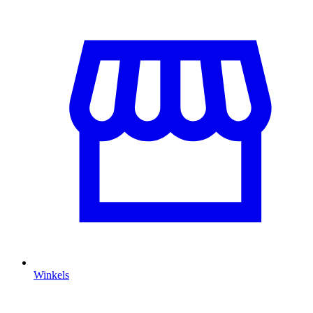
Winkels