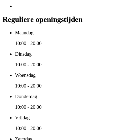
Reguliere openingstijden
Maandag
10:00 - 20:00
Dinsdag
10:00 - 20:00
Woensdag
10:00 - 20:00
Donderdag
10:00 - 20:00
Vrijdag
10:00 - 20:00
Zaterdag