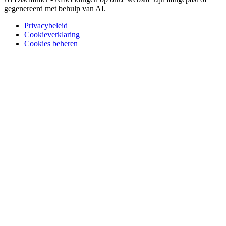
gegenereerd met behulp van AI.
Privacybeleid
Cookieverklaring
Cookies beheren