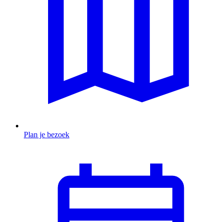
Plan je bezoek