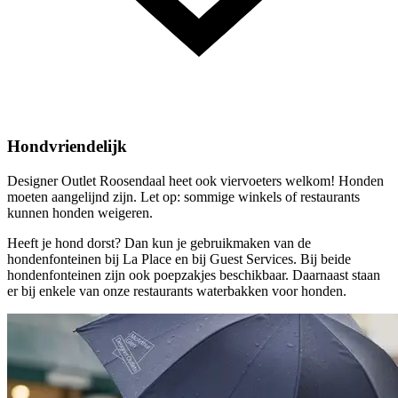
Hondvriendelijk
Designer Outlet Roosendaal heet ook viervoeters welkom! Honden
moeten aangelijnd zijn. Let op: sommige winkels of restaurants
kunnen honden weigeren.
Heeft je hond dorst? Dan kun je gebruikmaken van de
hondenfonteinen bij La Place en bij Guest Services. Bij beide
hondenfonteinen zijn ook poepzakjes beschikbaar. Daarnaast staan
er bij enkele van onze restaurants waterbakken voor honden.