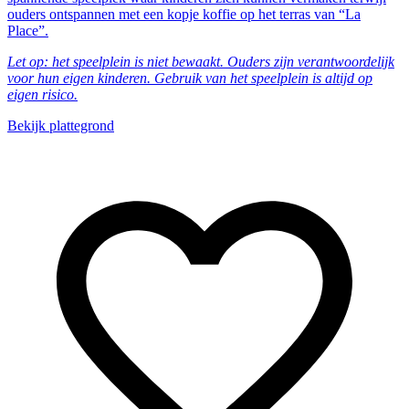
ouders ontspannen met een kopje koffie op het terras van “La
Place”.
Let op: het speelplein is niet bewaakt. Ouders zijn verantwoordelijk
voor hun eigen kinderen. Gebruik van het speelplein is altijd op
eigen risico.
Bekijk plattegrond