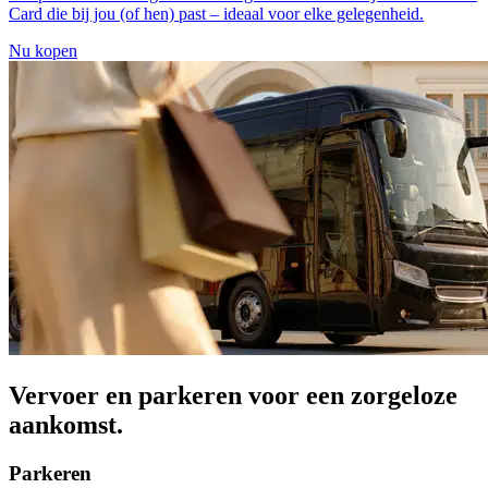
Card die bij jou (of hen) past – ideaal voor elke gelegenheid.
Nu kopen
Vervoer en parkeren voor een zorgeloze
aankomst.
Parkeren