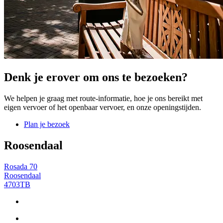
Denk je erover om ons te bezoeken?
We helpen je graag met route-informatie, hoe je ons bereikt met
eigen vervoer of het openbaar vervoer, en onze openingstijden.
Plan je bezoek
Roosendaal
Rosada 70
Roosendaal
4703TB