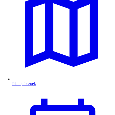
Plan je bezoek