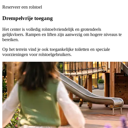
Reserveer een rolstoel
Drempelvrije toegang
Het center is volledig rolstoelvriendelijk en grotendeels
gelijkvloers. Rampen en liften zijn aanwezig om hogere niveaus te
bereiken.
Op het terrein vind je ook toegankelijke toiletten en speciale
voorzieningen voor rolstoelgebruikers.