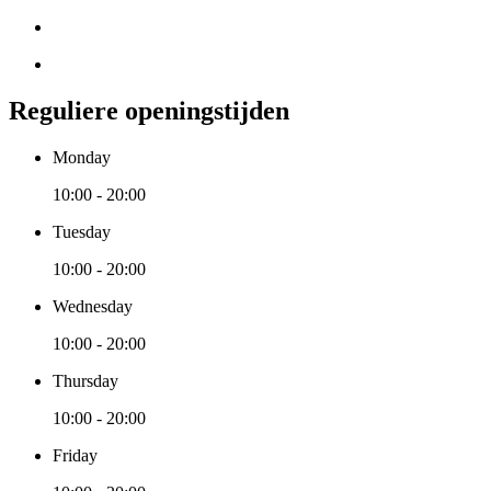
Reguliere openingstijden
Monday
10:00 - 20:00
Tuesday
10:00 - 20:00
Wednesday
10:00 - 20:00
Thursday
10:00 - 20:00
Friday