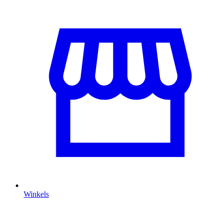
Winkels