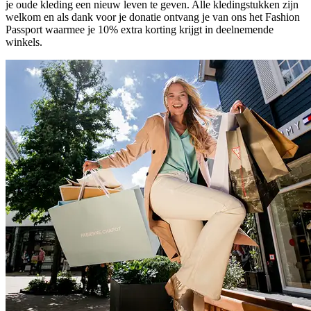
je oude kleding een nieuw leven te geven. Alle kledingstukken zijn
welkom en als dank voor je donatie ontvang je van ons het Fashion
Passport waarmee je 10% extra korting krijgt in deelnemende
winkels.