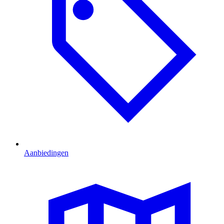
Aanbiedingen