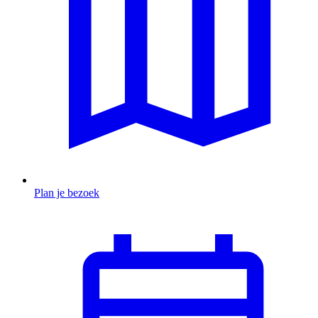
Plan je bezoek