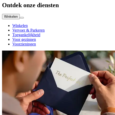
Ontdek onze diensten
Winkelen
Winkelen
Vervoer & Parkeren
Toegankelijkheid
Voor gezinnen
Voorzieningen