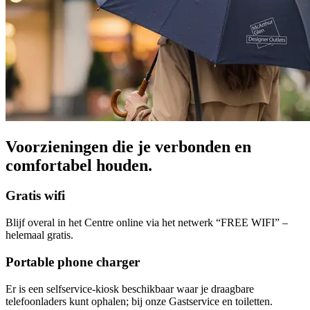
Voorzieningen die je verbonden en
comfortabel houden.
Gratis wifi
Blijf overal in het Centre online via het netwerk “FREE WIFI” –
helemaal gratis.
Portable phone charger
Er is een selfservice-kiosk beschikbaar waar je draagbare
telefoonladers kunt ophalen; bij onze Gastservice en toiletten.