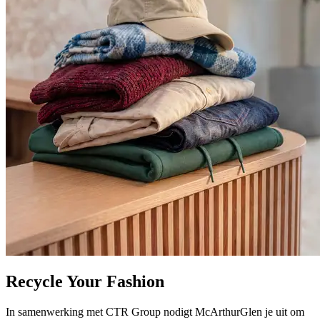
Recycle Your Fashion
In samenwerking met CTR Group nodigt McArthurGlen je uit om