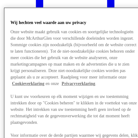
Wij hechten veel waarde aan uw privacy
Onze website maakt gebruik van cookies en soortgelijke technologieën
die door McArthurGlen voor verschillende doeleinden worden ingezet.
Sommige cookies zijn noodzakelijk (bijvoorbeeld om de website correct
te laten functioneren). Tot de niet-noodzakelijke cookies behoren onder
meer cookies die het gebruik van de website analyseren, onze
marketingcampagnes op maat maken en de advertenties die u te zien
krijgt personaliseren. Deze niet-noodzakelijke cookies worden pas
geplaatst als u ze accepteert. Raadpleeg voor meer informatie onze
Cookieverklaring
en onze
Privacyverklaring
.
Nieuws
U kunt uw voorkeuren op elk moment wijzigen en uw toestemming
intrekken door op "Cookies beheren" te klikken in de voettekst van onze
website. Het intrekken van uw toestemming heeft geen invloed op de
rechtmatigheid van de gegevensverwerking die tot dat moment heeft
plaatsgevonden.
Voor informatie over de derde partijen waarmee wij gegevens delen, klik