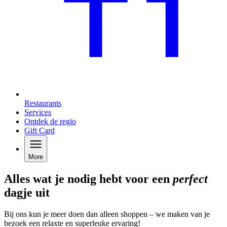
Restaurants
Services
Ontdek de regio
Gift Card
More
Alles wat je nodig hebt voor een
perfect
dagje uit
Bij ons kun je meer doen dan alleen shoppen – we maken van je
bezoek een relaxte en superleuke ervaring!