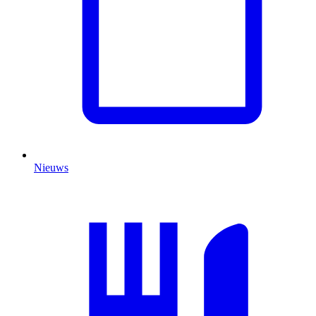
Nieuws