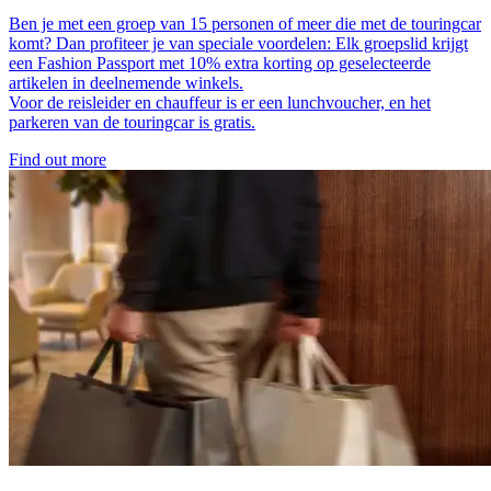
Ben je met een groep van 15 personen of meer die met de touringcar
komt? Dan profiteer je van speciale voordelen: Elk groepslid krijgt
een Fashion Passport met 10% extra korting op geselecteerde
artikelen in deelnemende winkels.
Voor de reisleider en chauffeur is er een lunchvoucher, en het
parkeren van de touringcar is gratis.
Find out more