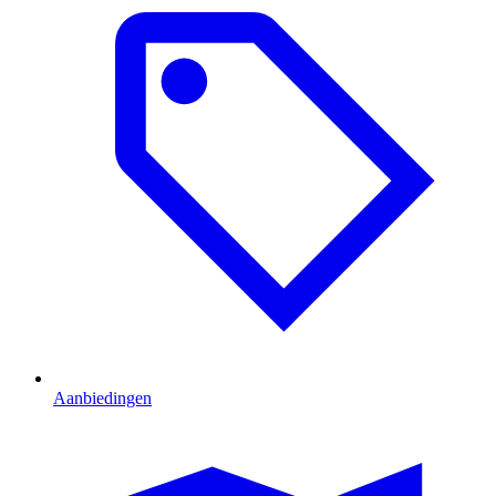
Aanbiedingen