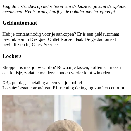
Volg de instructies op het scherm van de kiosk en je kunt de oplader
meenemen. Het is gratis, tenzij je de oplader niet terugbrengt.
Geldautomaat
Heb je contant nodig voor je aankopen? Er is een geldautomaat
beschikbaar in Designer Outlet Roosendaal. De geldautomaat
bevindt zich bij Guest Services.
Lockers
Shoppen is niet jouw cardio? Bewaar je tassen, koffers en meer in
een kluisje, zodat je met lege handen verder kunt winkelen.
€ 3,- per dag – betaling alleen via je mobiel.
Locatie: begane grond van P1, richting de ingang van het centrum.