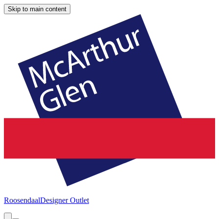
Skip to main content
Roosendaal
Designer Outlet