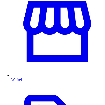
Winkels