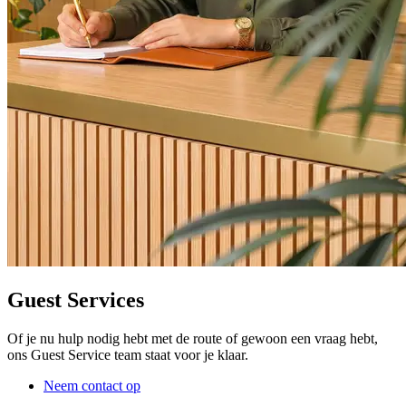
Guest Services
Of je nu hulp nodig hebt met de route of gewoon een vraag hebt,
ons Guest Service team staat voor je klaar.
Neem contact op