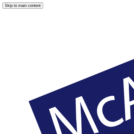
Skip to main content