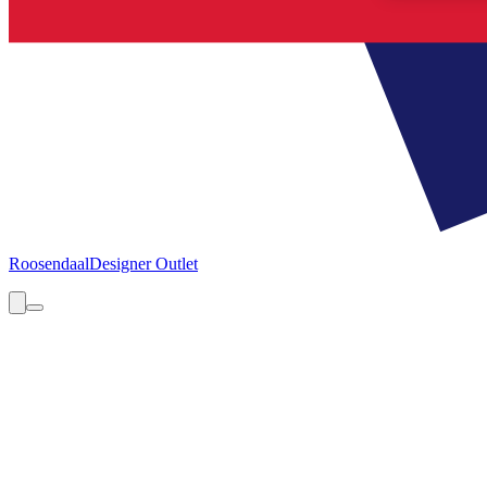
Roosendaal
Designer Outlet