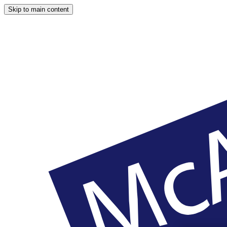
Skip to main content