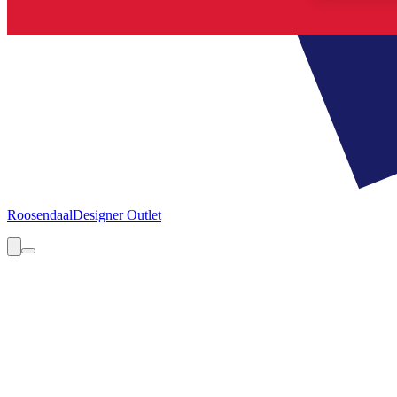
Roosendaal
Designer Outlet