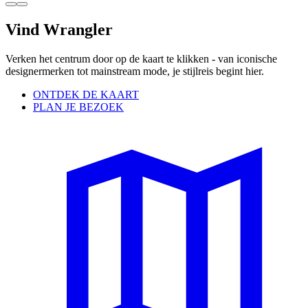
Vind Wrangler
Verken het centrum door op de kaart te klikken - van iconische
designermerken tot mainstream mode, je stijlreis begint hier.
ONTDEK DE KAART
PLAN JE BEZOEK