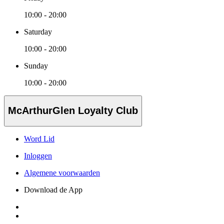
10:00 - 20:00
Saturday
10:00 - 20:00
Sunday
10:00 - 20:00
McArthurGlen Loyalty Club
Word Lid
Inloggen
Algemene voorwaarden
Download de App