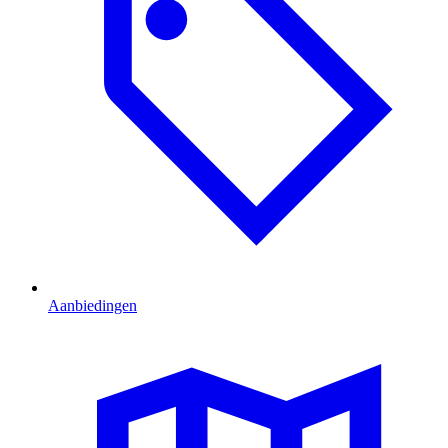
Aanbiedingen