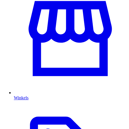
Winkels