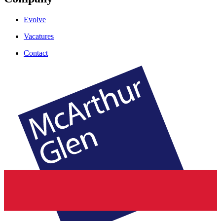
Evolve
Vacatures
Contact