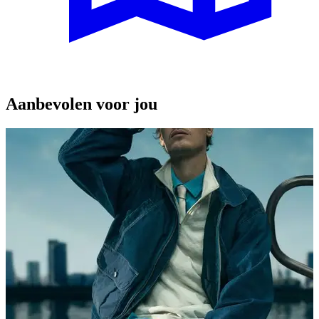
Aanbevolen voor jou