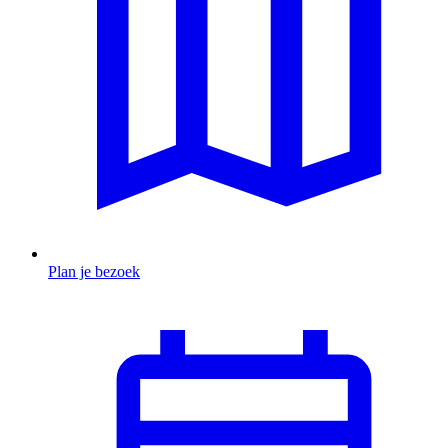
Plan je bezoek