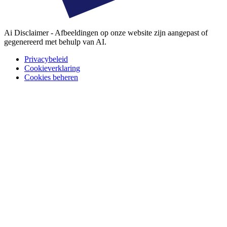
Ai Disclaimer - Afbeeldingen op onze website zijn aangepast of
gegenereerd met behulp van AI.
Privacybeleid
Cookieverklaring
Cookies beheren