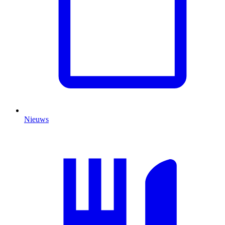
Nieuws