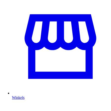
Winkels