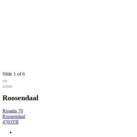
Slide 1 of 6
Roosendaal
Rosada 70
Roosendaal
4703TB