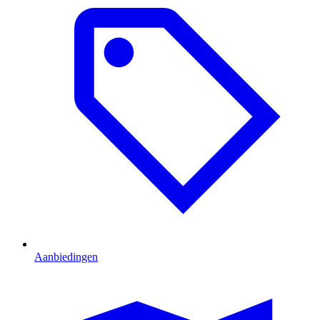
Aanbiedingen