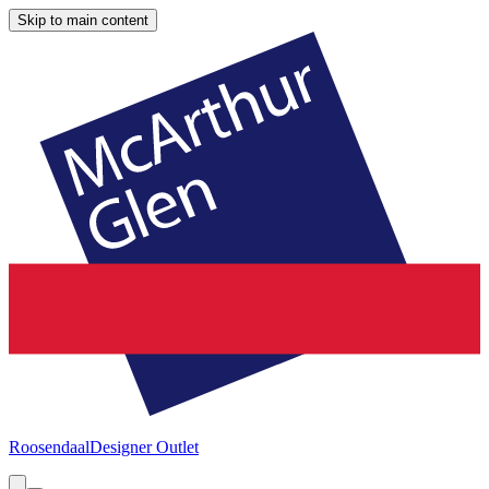
Skip to main content
Roosendaal
Designer Outlet