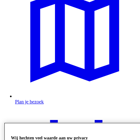
Plan je bezoek
Wij hechten veel waarde aan uw privacy