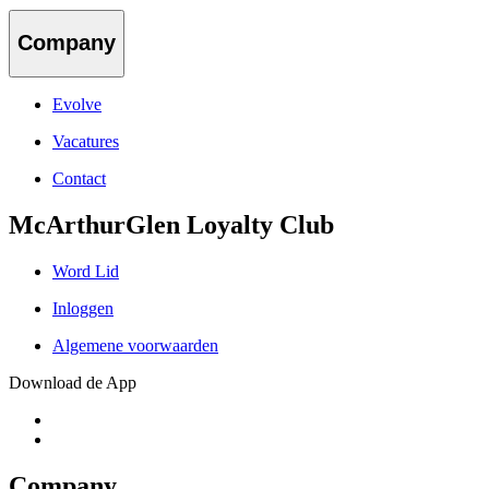
Company
Evolve
Vacatures
Contact
McArthurGlen Loyalty Club
Word Lid
Inloggen
Algemene voorwaarden
Download de App
Company