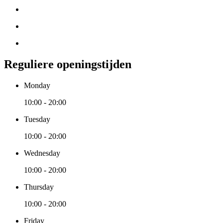
Reguliere openingstijden
Monday
10:00 - 20:00
Tuesday
10:00 - 20:00
Wednesday
10:00 - 20:00
Thursday
10:00 - 20:00
Friday