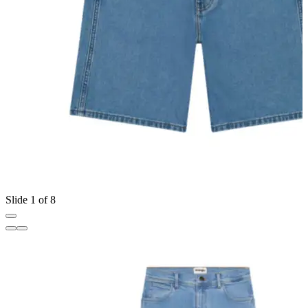
Slide 1 of 8