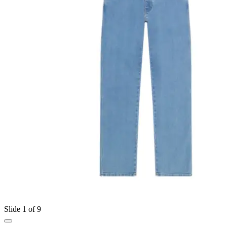
Slide 1 of 9