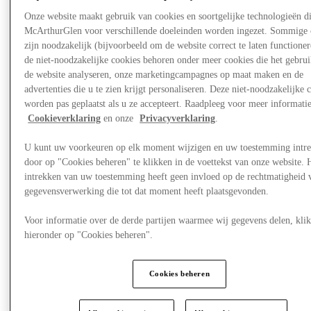
Onze website maakt gebruik van cookies en soortgelijke technologieën d
McArthurGlen voor verschillende doeleinden worden ingezet. Sommige 
zijn noodzakelijk (bijvoorbeeld om de website correct te laten functioner
de niet-noodzakelijke cookies behoren onder meer cookies die het gebru
de website analyseren, onze marketingcampagnes op maat maken en de
advertenties die u te zien krijgt personaliseren. Deze niet-noodzakelijke 
worden pas geplaatst als u ze accepteert. Raadpleeg voor meer informati
Cookieverklaring
en onze
Privacyverklaring
.
U kunt uw voorkeuren op elk moment wijzigen en uw toestemming intr
door op "Cookies beheren" te klikken in de voettekst van onze website. 
intrekken van uw toestemming heeft geen invloed op de rechtmatigheid 
gegevensverwerking die tot dat moment heeft plaatsgevonden.
Nieuws
Voor informatie over de derde partijen waarmee wij gegevens delen, klik
hieronder op "Cookies beheren".
Cookies beheren