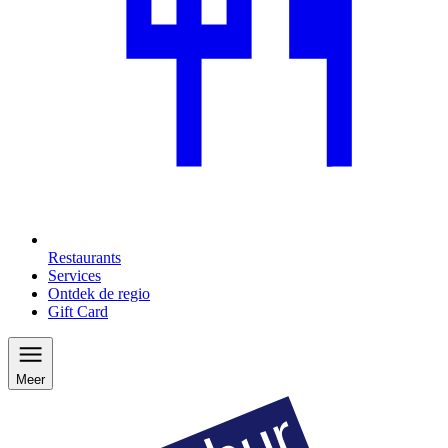
Restaurants
Services
Ontdek de regio
Gift Card
Meer