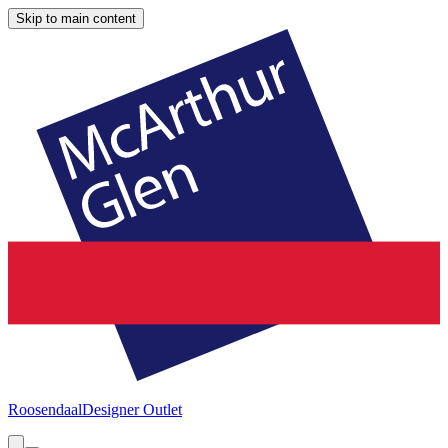
Skip to main content
Roosendaal
Designer Outlet