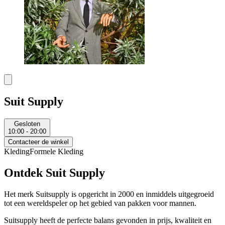
Suit Supply
Gesloten
10:00 - 20:00
Contacteer de winkel
Kleding
Formele Kleding
Ontdek Suit Supply
Het merk Suitsupply is opgericht in 2000 en inmiddels uitgegroeid
tot een wereldspeler op het gebied van pakken voor mannen.
Suitsupply heeft de perfecte balans gevonden in prijs, kwaliteit en