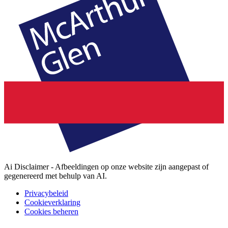
Ai Disclaimer - Afbeeldingen op onze website zijn aangepast of
gegenereerd met behulp van AI.
Privacybeleid
Cookieverklaring
Cookies beheren