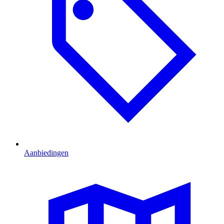
Aanbiedingen