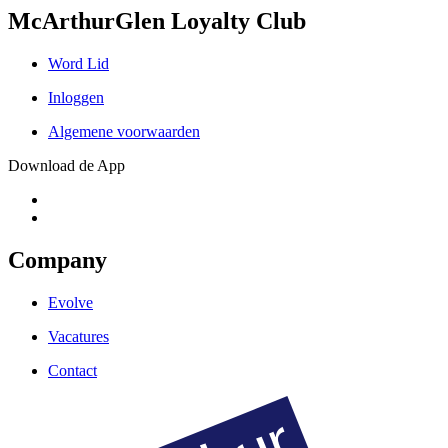
McArthurGlen Loyalty Club
Word Lid
Inloggen
Algemene voorwaarden
Download de App
Company
Evolve
Vacatures
Contact