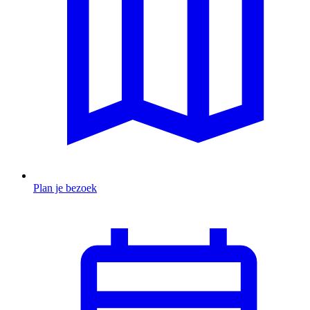
Plan je bezoek