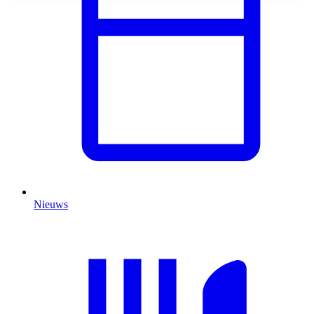
Nieuws