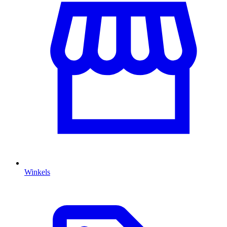
Winkels