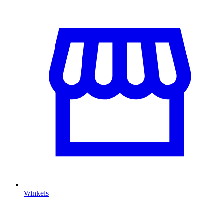
Winkels