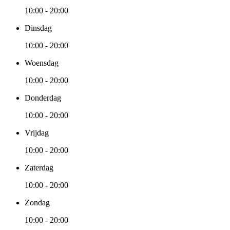
10:00 - 20:00
Dinsdag
10:00 - 20:00
Woensdag
10:00 - 20:00
Donderdag
10:00 - 20:00
Vrijdag
10:00 - 20:00
Zaterdag
10:00 - 20:00
Zondag
10:00 - 20:00