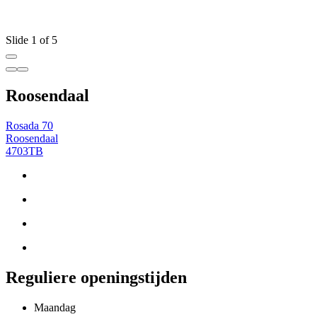
Slide 1 of 5
Roosendaal
Rosada 70
Roosendaal
4703TB
Reguliere openingstijden
Maandag