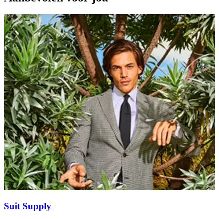
Suit Supply