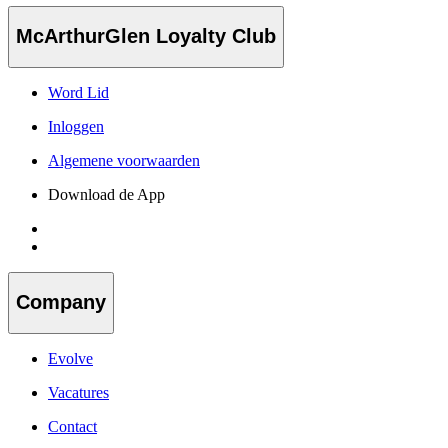
McArthurGlen Loyalty Club
Word Lid
Inloggen
Algemene voorwaarden
Download de App
Company
Evolve
Vacatures
Contact