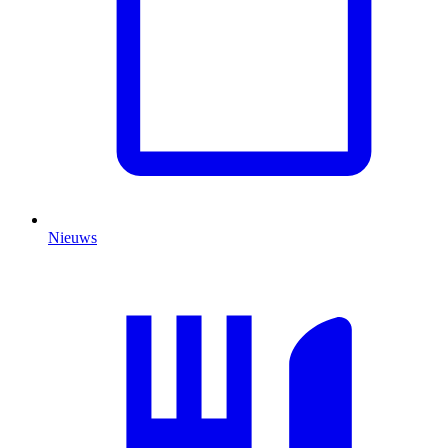
Nieuws