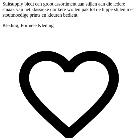
Suitsupply biedt een groot assortiment aan stijlen aan die iedere
K
smaak van het klassieke donkere wollen pak tot de hippe stijlen met
stoutmoedige prints en kleuren bedient.
Kleding, Formele Kleding