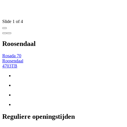
Slide 1 of 4
Roosendaal
Rosada 70
Roosendaal
4703TB
Reguliere openingstijden