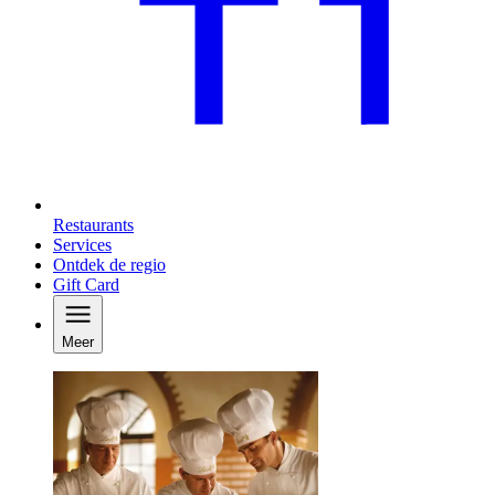
Restaurants
Services
Ontdek de regio
Gift Card
Meer