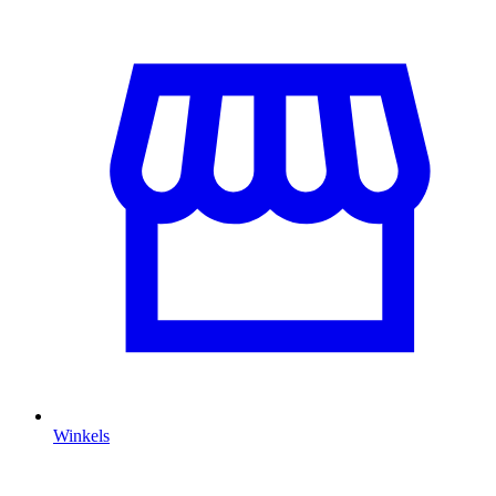
Winkels