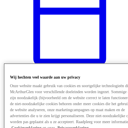
Wij hechten veel waarde aan uw privacy
Nieuws
Onze website maakt gebruik van cookies en soortgelijke technologieën d
McArthurGlen voor verschillende doeleinden worden ingezet. Sommige 
zijn noodzakelijk (bijvoorbeeld om de website correct te laten functioner
de niet-noodzakelijke cookies behoren onder meer cookies die het gebru
de website analyseren, onze marketingcampagnes op maat maken en de
advertenties die u te zien krijgt personaliseren. Deze niet-noodzakelijke 
worden pas geplaatst als u ze accepteert. Raadpleeg voor meer informati