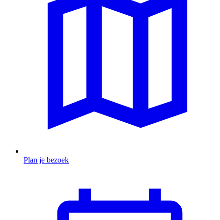
Plan je bezoek