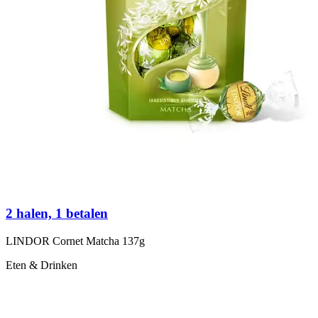
2 halen, 1 betalen
LINDOR Cornet Matcha 137g
Eten & Drinken