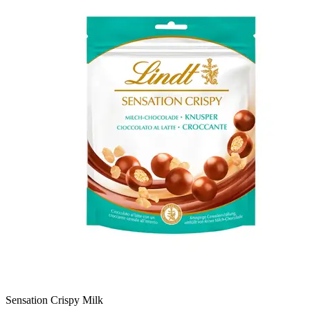
Sensation Crispy Milk