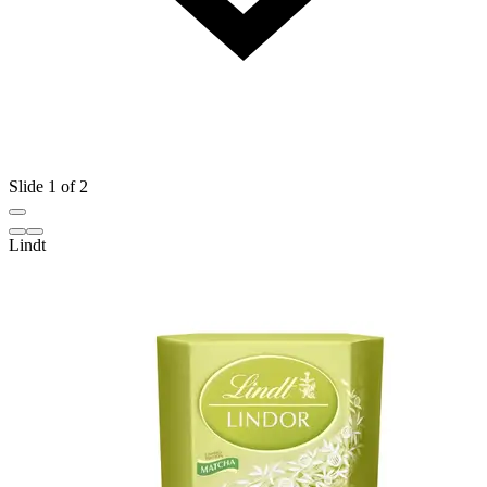
Slide 1 of 2
Lindt