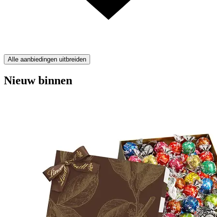
Alle aanbiedingen uitbreiden
Nieuw binnen