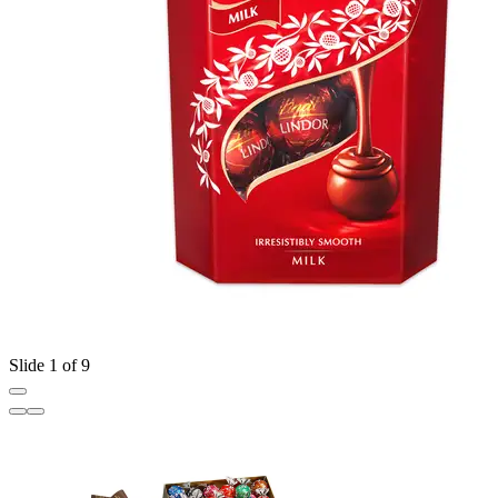
Slide 1 of 9