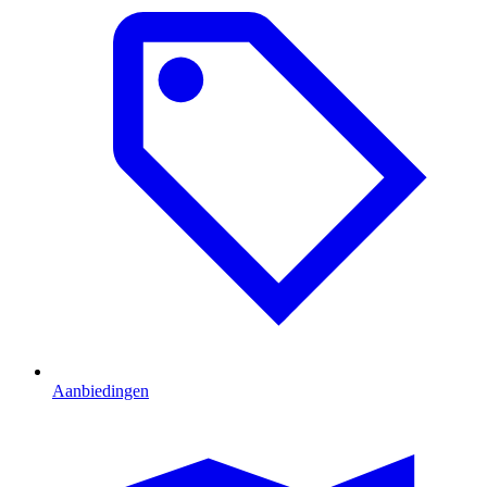
Aanbiedingen