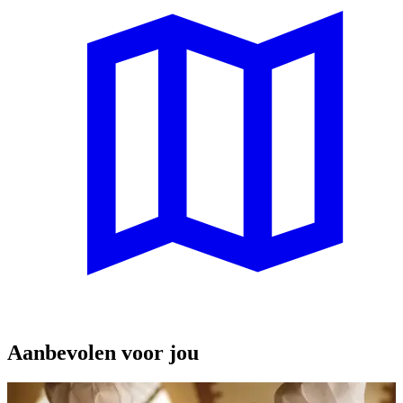
Aanbevolen voor jou