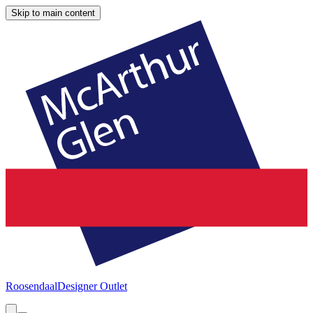
Skip to main content
Roosendaal
Designer Outlet