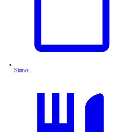
Nieuws