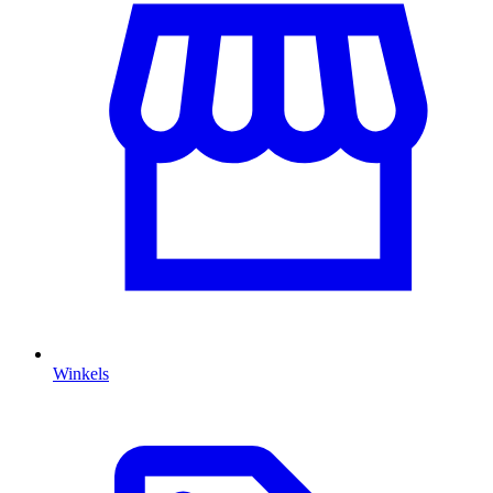
Winkels