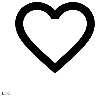
Lindt