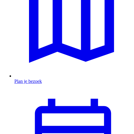
Plan je bezoek