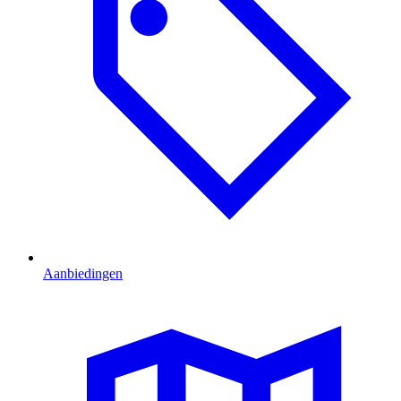
Aanbiedingen