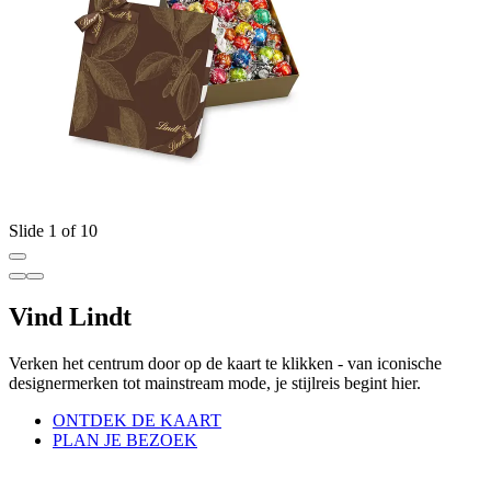
Slide 1 of 10
Vind Lindt
Verken het centrum door op de kaart te klikken - van iconische
designermerken tot mainstream mode, je stijlreis begint hier.
ONTDEK DE KAART
PLAN JE BEZOEK