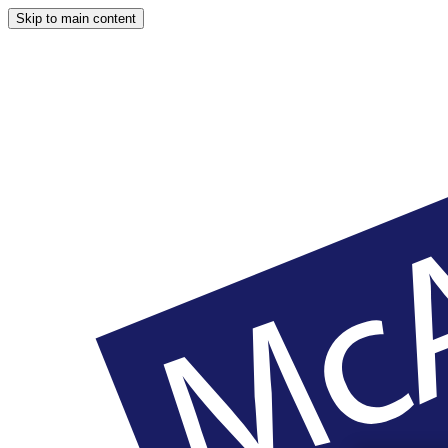
Skip to main content