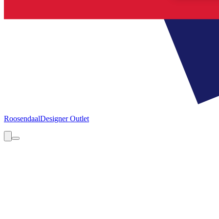
Roosendaal
Designer Outlet