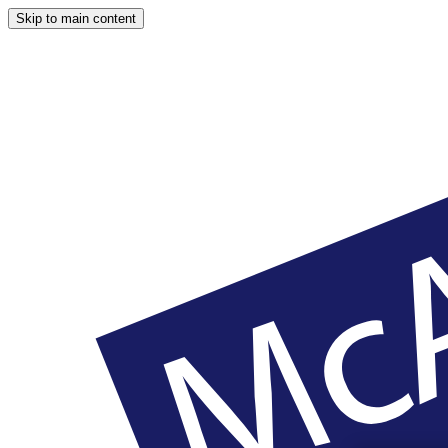
Skip to main content