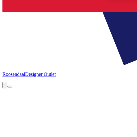
Roosendaal
Designer Outlet