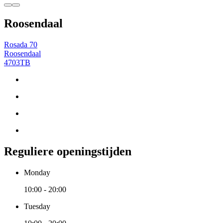
Roosendaal
Rosada 70
Roosendaal
4703TB
Reguliere openingstijden
Monday
10:00 - 20:00
Tuesday