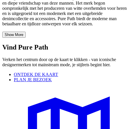
en diepe vriendschap van deze mannen. Het merk begon
oorspronkelijk met het produceren van witte overhemden voor heren
en is uitgegroeid tot een modemerk met een uitgebreide
denimcollectie en accessoires. Pure Path biedt de moderne man
betaalbare en tijdloze ontwerpen voor elk seizoen.
Show More
Vind Pure Path
Verken het centrum door op de kaart te klikken - van iconische
designermerken tot mainstream mode, je stijlreis begint hier.
ONTDEK DE KAART
PLAN JE BEZOEK