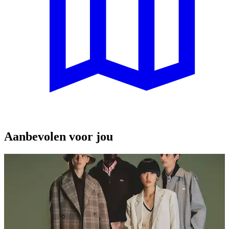
Aanbevolen voor jou