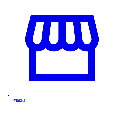
Winkels