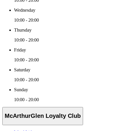
10:00 - 20:00
Wednesday
10:00 - 20:00
Thursday
10:00 - 20:00
Friday
10:00 - 20:00
Saturday
10:00 - 20:00
Sunday
10:00 - 20:00
McArthurGlen Loyalty Club