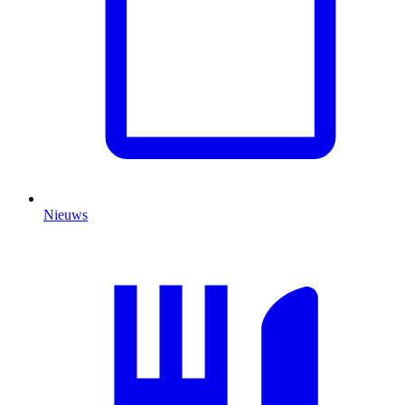
Nieuws