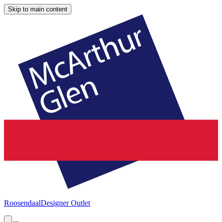
Skip to main content
Roosendaal
Designer Outlet