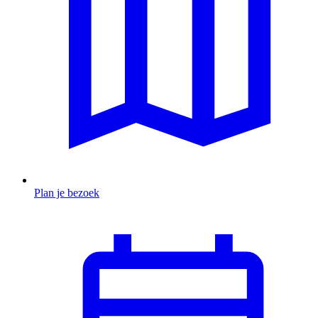
Plan je bezoek