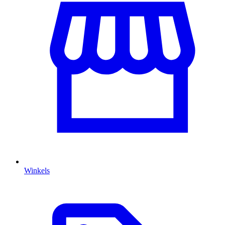
Winkels