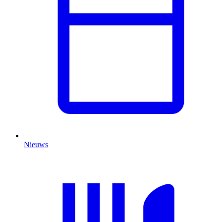
Nieuws