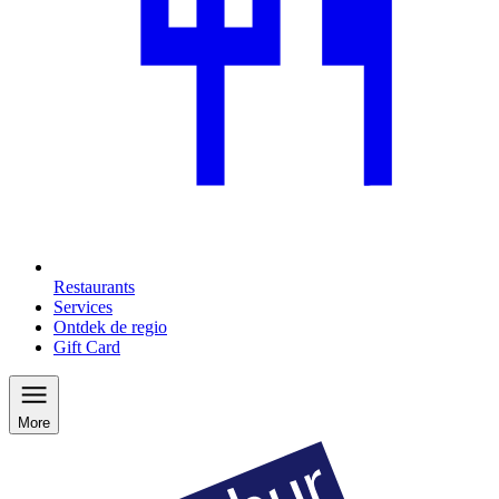
Restaurants
Services
Ontdek de regio
Gift Card
More