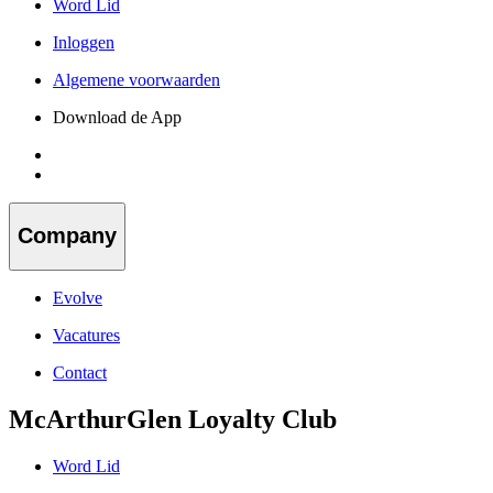
Word Lid
Inloggen
Algemene voorwaarden
Download de App
Company
Evolve
Vacatures
Contact
McArthurGlen Loyalty Club
Word Lid