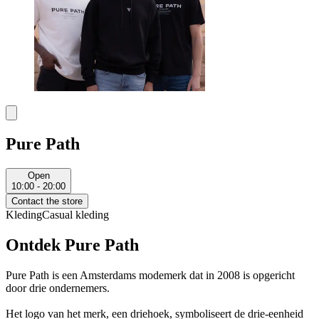
Pure Path
Open
10:00 - 20:00
Contact the store
Kleding
Casual kleding
Ontdek Pure Path
Pure Path is een Amsterdams modemerk dat in 2008 is opgericht
door drie ondernemers.
Het logo van het merk, een driehoek, symboliseert de drie-eenheid