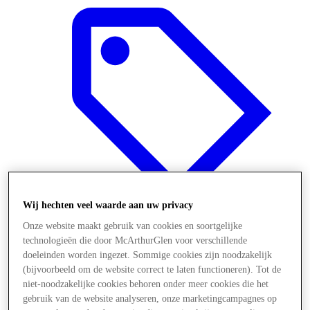
Wij hechten veel waarde aan uw privacy
Onze website maakt gebruik van cookies en soortgelijke
technologieën die door McArthurGlen voor verschillende
Aanbiedingen
doeleinden worden ingezet. Sommige cookies zijn noodzakelijk
(bijvoorbeeld om de website correct te laten functioneren). Tot de
niet-noodzakelijke cookies behoren onder meer cookies die het
gebruik van de website analyseren, onze marketingcampagnes op