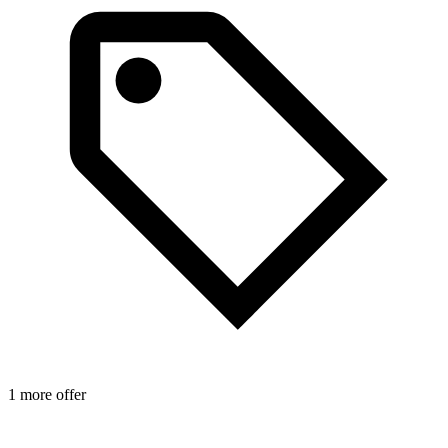
1 more offer