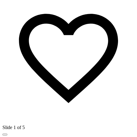
Slide 1 of 5