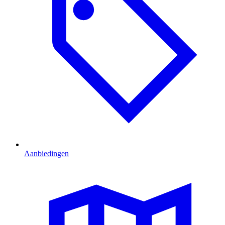
Aanbiedingen