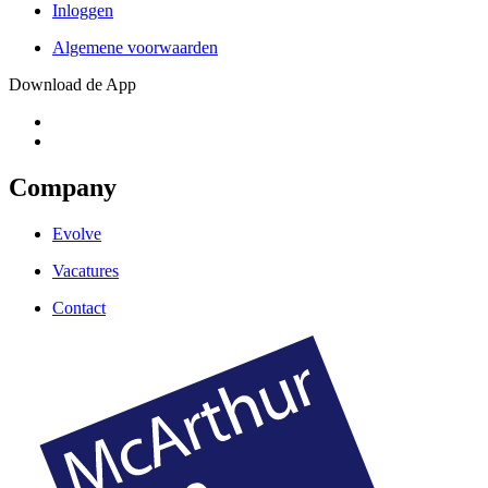
Inloggen
Algemene voorwaarden
Download de App
Company
Evolve
Vacatures
Contact