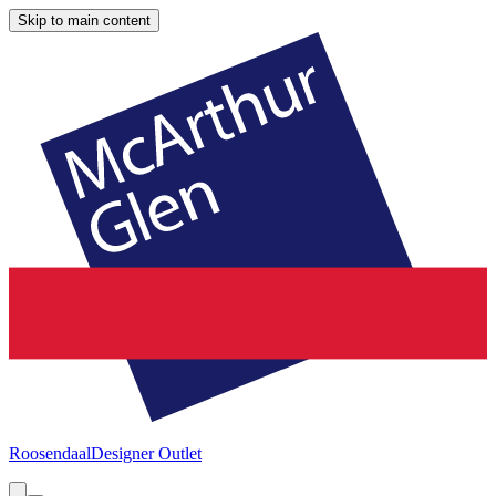
Skip to main content
Roosendaal
Designer Outlet