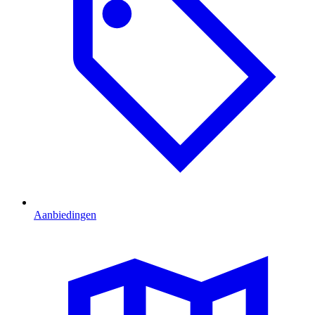
Aanbiedingen