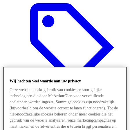
Wij hechten veel waarde aan uw privacy
Onze website maakt gebruik van cookies en soortgelijke
technologieën die door McArthurGlen voor verschillende
doeleinden worden ingezet. Sommige cookies zijn noodzakelijk
Aanbiedingen
(bijvoorbeeld om de website correct te laten functioneren). Tot de
niet-noodzakelijke cookies behoren onder meer cookies die het
gebruik van de website analyseren, onze marketingcampagnes op
maat maken en de advertenties die u te zien krijgt personaliseren.