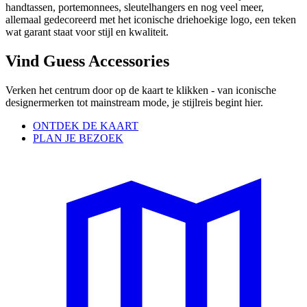
handtassen, portemonnees, sleutelhangers en nog veel meer,
allemaal gedecoreerd met het iconische driehoekige logo, een teken
wat garant staat voor stijl en kwaliteit.
Vind Guess Accessories
Verken het centrum door op de kaart te klikken - van iconische
designermerken tot mainstream mode, je stijlreis begint hier.
ONTDEK DE KAART
PLAN JE BEZOEK