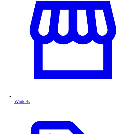
Winkels