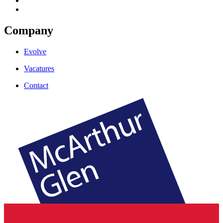
Company
Evolve
Vacatures
Contact