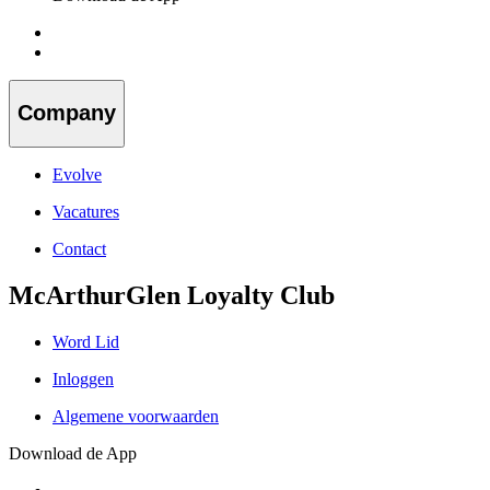
Company
Evolve
Vacatures
Contact
McArthurGlen Loyalty Club
Word Lid
Inloggen
Algemene voorwaarden
Download de App