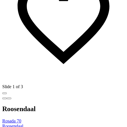
Slide 1 of 3
Roosendaal
Rosada 70
Roosendaal