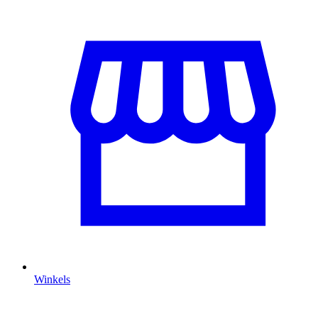
Winkels