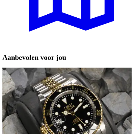
Aanbevolen voor jou