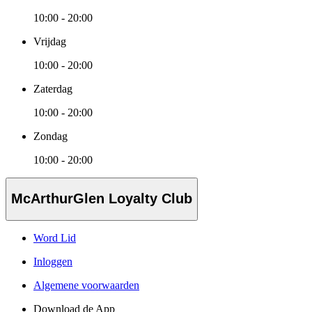
10:00 - 20:00
Vrijdag
10:00 - 20:00
Zaterdag
10:00 - 20:00
Zondag
10:00 - 20:00
McArthurGlen Loyalty Club
Word Lid
Inloggen
Algemene voorwaarden
Download de App