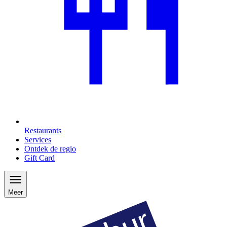
Restaurants
Services
Ontdek de regio
Gift Card
Meer