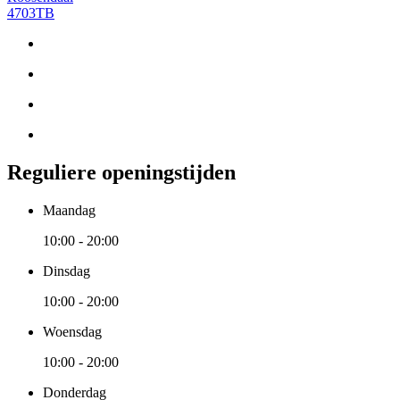
4703TB
Reguliere openingstijden
Maandag
10:00 - 20:00
Dinsdag
10:00 - 20:00
Woensdag
10:00 - 20:00
Donderdag