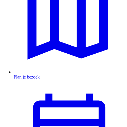
Plan je bezoek