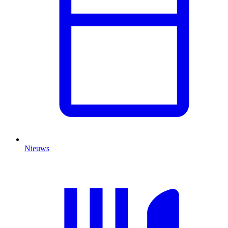
Nieuws