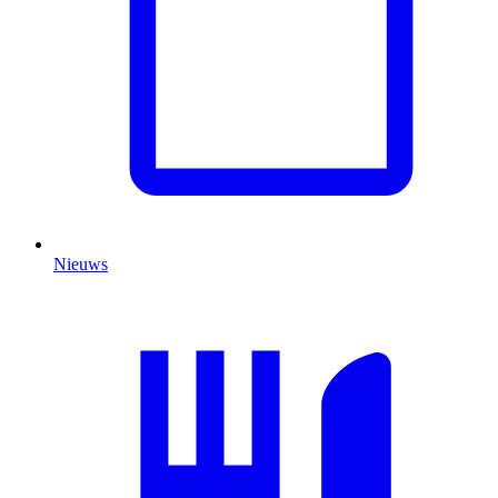
Nieuws