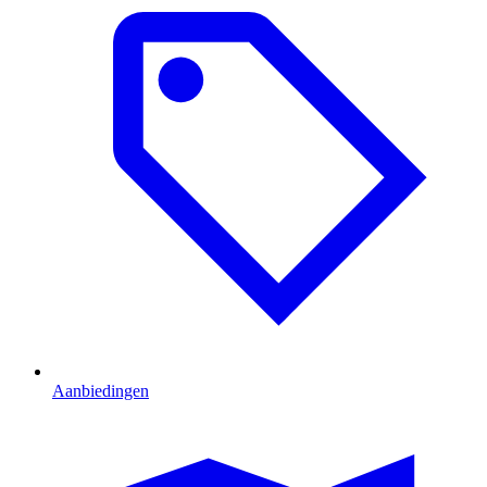
Aanbiedingen