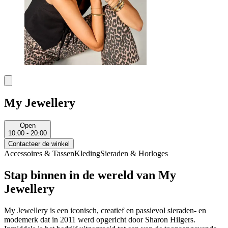
My Jewellery
Open
10:00 - 20:00
Contacteer de winkel
Accessoires & Tassen
Kleding
Sieraden & Horloges
Stap binnen in de wereld van My
Jewellery
My Jewellery is een iconisch, creatief en passievol sieraden- en
modemerk dat in 2011 werd opgericht door Sharon Hilgers.