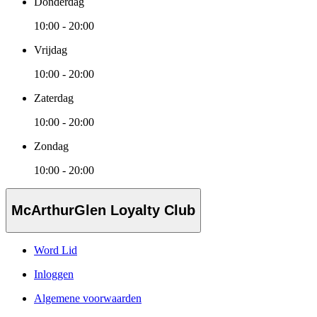
Donderdag
10:00 - 20:00
Vrijdag
10:00 - 20:00
Zaterdag
10:00 - 20:00
Zondag
10:00 - 20:00
McArthurGlen Loyalty Club
Word Lid
Inloggen
Algemene voorwaarden