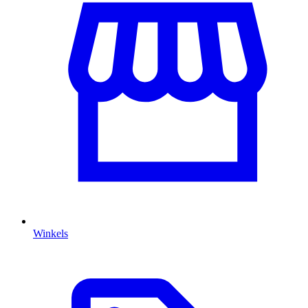
Winkels