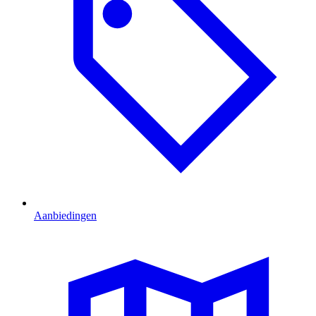
Aanbiedingen