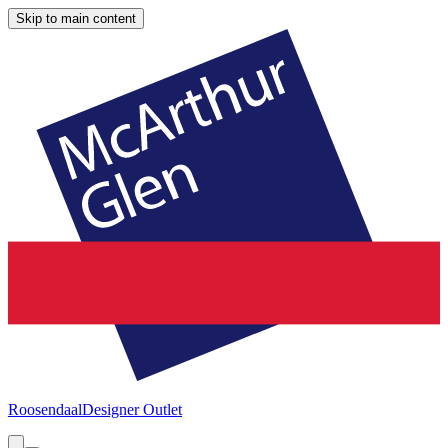
Skip to main content
Roosendaal
Designer Outlet