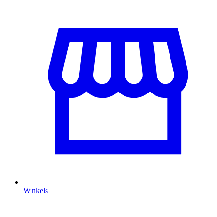
Winkels