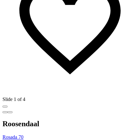
Slide 1 of 4
Roosendaal
Rosada 70