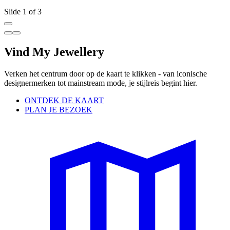
Slide 1 of 3
Vind My Jewellery
Verken het centrum door op de kaart te klikken - van iconische
designermerken tot mainstream mode, je stijlreis begint hier.
ONTDEK DE KAART
PLAN JE BEZOEK