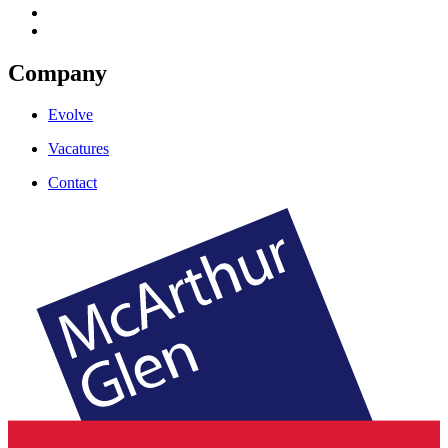
Company
Evolve
Vacatures
Contact