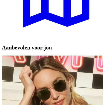
Aanbevolen voor jou