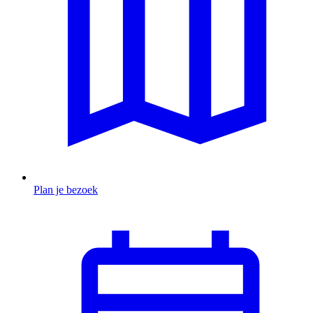
Plan je bezoek