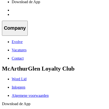
Download de App
Company
Evolve
Vacatures
Contact
McArthurGlen Loyalty Club
Word Lid
Inloggen
Algemene voorwaarden
Download de App