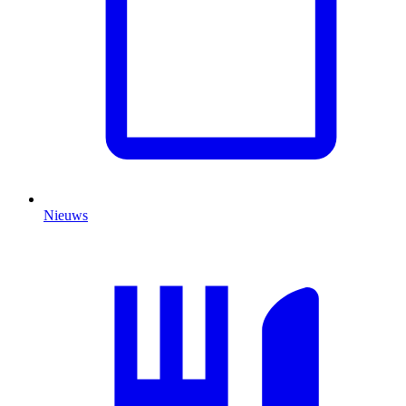
Nieuws