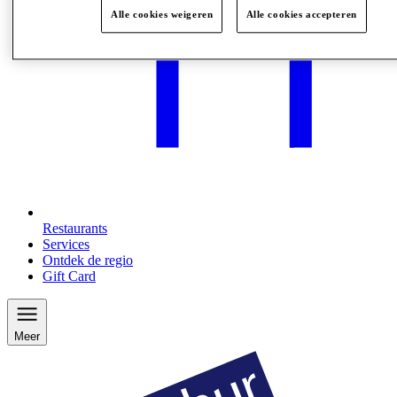
Alle cookies weigeren
Alle cookies accepteren
Restaurants
Services
Ontdek de regio
Gift Card
Meer