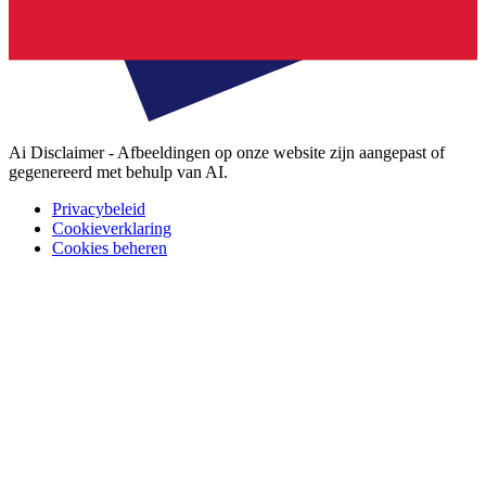
Ai Disclaimer - Afbeeldingen op onze website zijn aangepast of
gegenereerd met behulp van AI.
Privacybeleid
Cookieverklaring
Cookies beheren