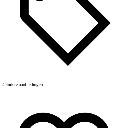
4 andere aanbiedingen