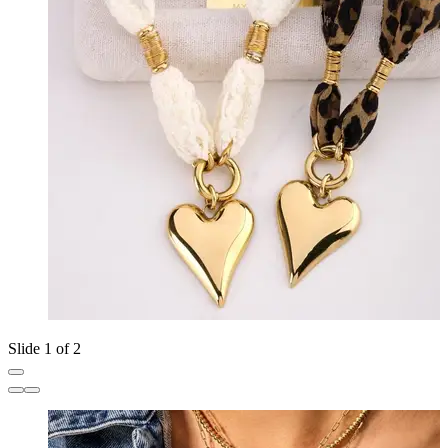
Slide 1 of 2