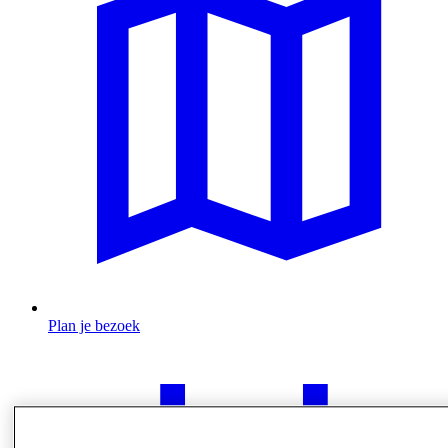
Plan je bezoek