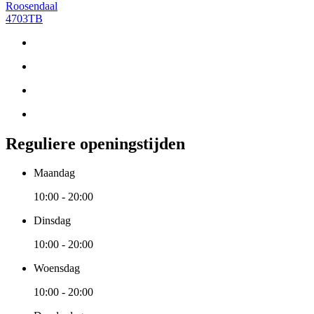
Roosendaal
4703TB
Reguliere openingstijden
Maandag
10:00 - 20:00
Dinsdag
10:00 - 20:00
Woensdag
10:00 - 20:00